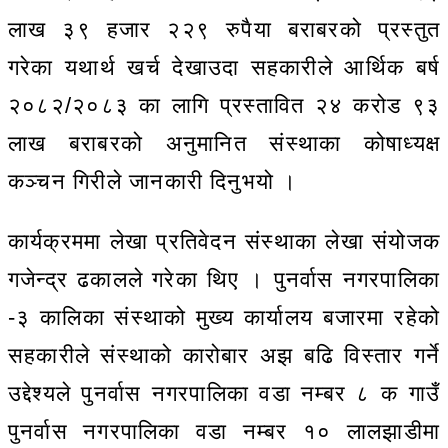
लाख ३९ हजार २२९ रुपैया बराबरको प्रस्तुत
गरेका यथार्थ खर्च देखाउदा सहकारीले आर्थिक बर्ष
२०८२/२०८३ का लागि प्रस्तावित २४ करोड ९३
लाख बराबरको अनुमानित संस्थाका कोषाध्यक्ष
कञ्चन गिरीले जानकारी दिनुभयो ।
कार्यक्रममा लेखा प्रतिवेदन संस्थाका लेखा संयोजक
गजेन्द्र ढकालले गरेका थिए । पुनर्वास नगरपालिका
-३ कालिका संस्थाको मुख्य कार्यालय बजारमा रहेको
सहकारीले संस्थाको कारोबार अझ बढि विस्तार गर्ने
उद्देश्यले पुनर्वास नगरपालिका वडा नम्बर ८ क गाउँ
पुनर्वास नगरपालिका वडा नम्बर १० लालझाडीमा