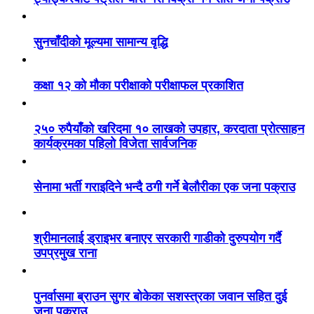
सुनचाँदीको मूल्यमा सामान्य वृद्धि
कक्षा १२ को मौका परीक्षाको परीक्षाफल प्रकाशित
२५० रुपैयाँको खरिदमा १० लाखको उपहार, करदाता प्रोत्साहन
कार्यक्रमका पहिलो विजेता सार्वजनिक
सेनामा भर्ती गराइदिने भन्दै ठगी गर्ने बेलौरीका एक जना पक्राउ
श्रीमानलाई ड्राइभर बनाएर सरकारी गाडीको दुरुपयोग गर्दै
उपप्रमुख राना
पुनर्वासमा ब्राउन सुगर बोकेका सशस्त्रका जवान सहित दुई
जना पक्राउ