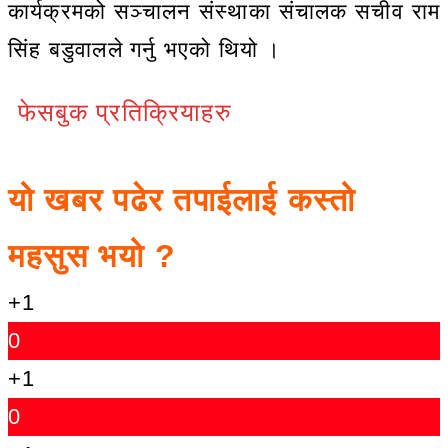
कार्यक्रमको सञ्चालन संस्थाका संचालक सचीव राम
सिंह बडुवालले गर्नु भएको थियो ।
फेसबुक प्रतिक्रियाहरु
यो खबर पढेर तपाईलाई कस्तो
महसुस भयो ?
+1
0
+1
0