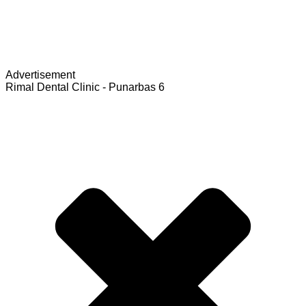
Advertisement
Rimal Dental Clinic - Punarbas 6