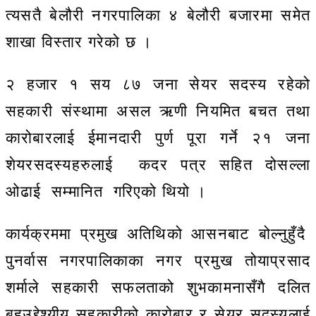
त्यसतै बेलौरी नगरपालिका ४ बेलौरी बजारमा समेत
शाखा विस्तार गरेको छ ।
२ हजार १ सय ८७ जना सेयर सदस्य रहेको
सहकारी संस्थामा असल ऋणी नियमित बचत तथा
कारोबारलाई ईमानदारी पुर्ण पूरा गर्ने २१ जना
शेयरसदस्यहरुलाई कदर पत्र सहित दोसल्ला
ओढाई सम्मानित गरिएको थियो ।
कार्यक्रममा प्रमुख अतिथिको आसनबाट बोल्नुहुँदै
पुनर्वास नगरपालिकाका नगर प्रमुख तोयाप्रसाद
शर्माले सहकारी सफलताको शुभकामनासँगै दलित
बहुउद्देश्यीय सहकारीको कारोबार र सेयर सदस्यलाई