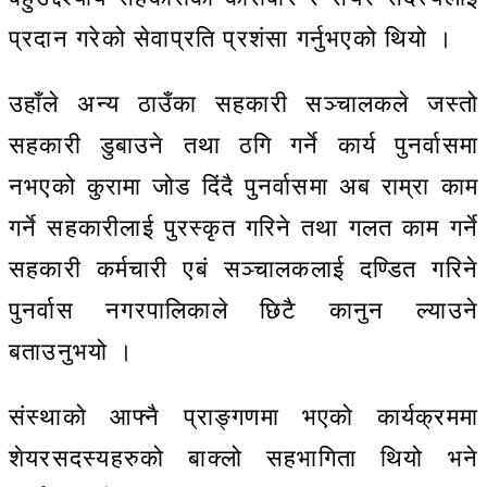
प्रदान गरेको सेवाप्रति प्रशंसा गर्नुभएको थियो ।
उहाँले अन्य ठाउँका सहकारी सञ्चालकले जस्तो
सहकारी डुबाउने तथा ठगि गर्ने कार्य पुनर्वासमा
नभएको कुरामा जोड दिंदै पुनर्वासमा अब राम्रा काम
गर्ने सहकारीलाई पुरस्कृत गरिने तथा गलत काम गर्ने
सहकारी कर्मचारी एबं सञ्चालकलाई दण्डित गरिने
पुनर्वास नगरपालिकाले छिटै कानुन ल्याउने
बताउनुभयो ।
संस्थाको आफ्नै प्राङ्गणमा भएको कार्यक्रममा
शेयरसदस्यहरुको बाक्लो सहभागिता थियो भने