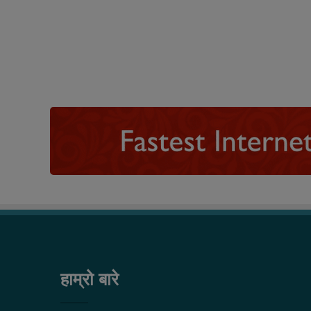
हाम्रो बारे