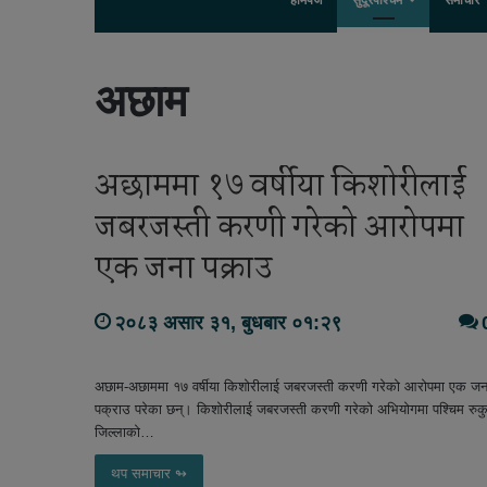
होमपेज
सुदूरपश्चिम
समाचार
अछाम
अछाममा १७ वर्षीया किशोरीलाई
जबरजस्ती करणी गरेको आरोपमा
एक जना पक्राउ
२०८३ असार ३१, बुधबार ०१:२९
अछाम-अछाममा १७ वर्षीया किशोरीलाई जबरजस्ती करणी गरेको आरोपमा एक जन
पक्राउ परेका छन्। किशोरीलाई जबरजस्ती करणी गरेको अभियोगमा पश्चिम रुक
जिल्लाको…
थप समाचार ↬