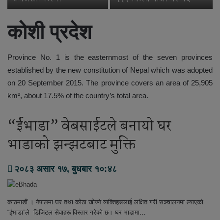
कोशी प्रदेश
Province No. 1 is the easternmost of the seven provinces
established by the new constitution of Nepal which was adopted
on 20 September 2015. The province covers an area of 25,905
km², about 17.5% of the country’s total area.
“ईभाडा” वेबसाईटले बनायो घर
भाडाको झन्झटबाट मुक्ति
२०८३ असार १७, बुधबार १०:४८
काठमाडौं । नेपालमा घर तथा कोठा खोज्ने व्यक्तिहरूलाई लक्षित गरी सञ्चालनमा ल्याएको
“ईभाडा”ले डिजिटल सेवाहरू विस्तार गरेको छ। घर भाडामा…