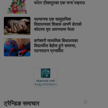
फरार टीकापुरका एक जना पक्राउ
सल्यानमा एक सामुदायिक
विद्यालयका शिक्षक आफ्नै डेराको
कोठामा मृत अवस्थामा फेला
बागेश्वरी माध्यमिक बिधालयका
विद्यार्थीमा बेहोस हुने समस्या,
पठनपाठन प्रभावित
ट्रेन्डिङ समाचार