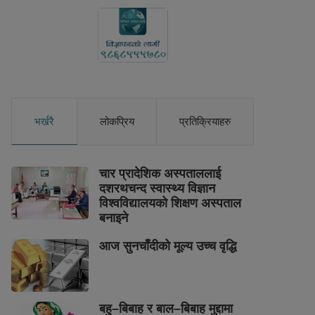
भर्खरै
लोकप्रिय
प्रतिक्रियाहरु
चार प्रादेशिक अस्पताललाई
दशरथचन्द स्वास्थ्य विज्ञान
विश्वविद्यालयको शिक्षण अस्पताल
बनाइने
आज सुनचाँदीको मूल्य उच्च वृद्धि
बहु–बिबाह र बाल–बिबाह मुद्दामा