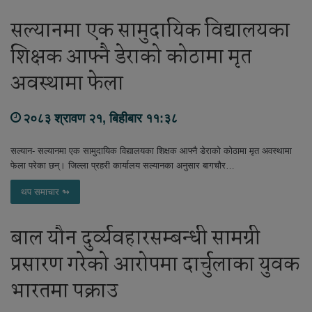
सल्यानमा एक सामुदायिक विद्यालयका
शिक्षक आफ्नै डेराको कोठामा मृत
अवस्थामा फेला
२०८३ श्रावण २१, बिहीबार ११:३८
सल्यान- सल्यानमा एक सामुदायिक विद्यालयका शिक्षक आफ्नै डेराको कोठामा मृत अवस्थामा
फेला परेका छन्। जिल्ला प्रहरी कार्यालय सल्यानका अनुसार बागचौर…
थप समाचार ↬
बाल यौन दुर्व्यवहारसम्बन्धी सामग्री
प्रसारण गरेको आरोपमा दार्चुलाका युवक
भारतमा पक्राउ