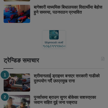
बागेश्वरी माध्यमिक बिधालयका विद्यार्थीमा बेहोस
हुने समस्या, पठनपाठन प्रभावित
ट्रेन्डिङ समाचार
श्रीमानलाई ड्राइभर बनाएर सरकारी गाडीको
दुरुपयोग गर्दै उपप्रमुख राना
पुनर्वासमा ब्राउन सुगर बोकेका सशस्त्रका
जवान सहित दुई जना पक्राउ