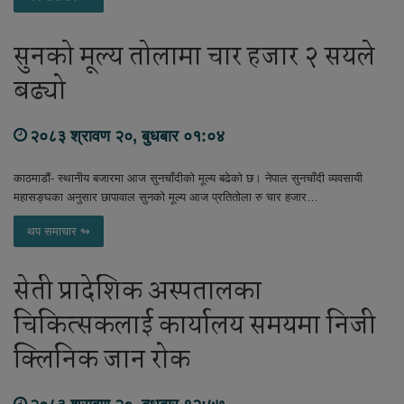
सुनको मूल्य तोलामा चार हजार २ सयले
बढ्यो
२०८३ श्रावण २०, बुधबार ०१:०४
काठमाडौं- स्थानीय बजारमा आज सुनचाँदीको मूल्य बढेको छ। नेपाल सुनचाँदी व्यवसायी
महासङ्घका अनुसार छापावाल सुनको मूल्य आज प्रतितोला रु चार हजार…
थप समाचार ↬
सेती प्रादेशिक अस्पतालका
चिकित्सकलाई कार्यालय समयमा निजी
क्लिनिक जान रोक