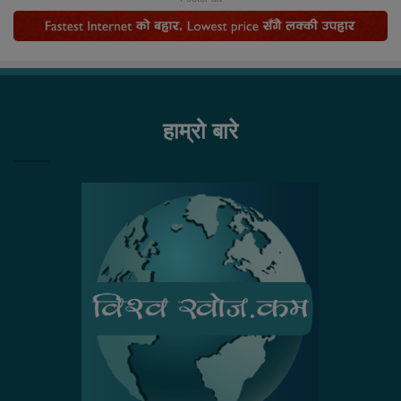
हाम्रो बारे