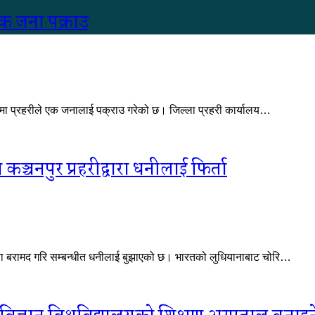
 एक जना पक्राउ
पमा प्रहरीले एक जनालाई पक्राउ गरेको छ। जिल्ला प्रहरी कार्यालय…
चनपुर प्रहरीद्वारा धनीलाई फिर्ता
ा बरामद गरि सम्बन्धीत धनीलाई बुझाएको छ। भारतको लुधियानाबाट चोरि…