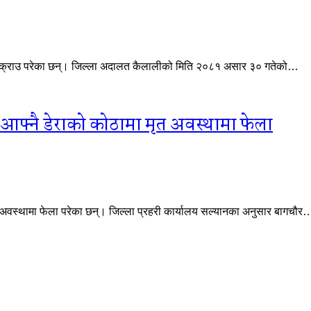
ा पक्राउ परेका छन्। जिल्ला अदालत कैलालीको मिति २०८१ असार ३० गतेको…
आफ्नै डेराको कोठामा मृत अवस्थामा फेला
त अवस्थामा फेला परेका छन्। जिल्ला प्रहरी कार्यालय सल्यानका अनुसार बागचौर