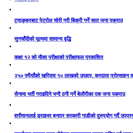
ट्याङ्करबाट पेट्रोल चोरी गरी बिक्री गर्ने सात जना पक्राउ
सुनचाँदीको मूल्यमा सामान्य वृद्धि
कक्षा १२ को मौका परीक्षाको परीक्षाफल प्रकाशित
२५० रुपैयाँको खरिदमा १० लाखको उपहार, करदाता प्रोत्साहन का
सेनामा भर्ती गराइदिने भन्दै ठगी गर्ने बेलौरीका एक जना पक्राउ
श्रीमानलाई ड्राइभर बनाएर सरकारी गाडीको दुरुपयोग गर्दै उपप्र