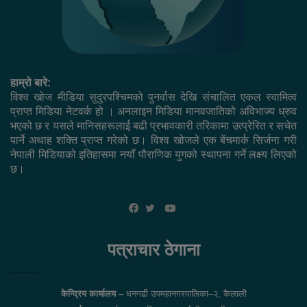
हाम्रो बारे:
विश्व खोज मीडिया सुदुरपश्चिमको पुनर्वास देखि संचालित एकल स्वामित्व
प्राप्त मिडिया नेटवर्क हो । अनलाइन मिडिया मानवजातिको अविभाज्य ध्रुव
भएको छ र यसले मानिसहरूलाई बढी प्रभावकारी तरिकामा उत्प्रेरित र सचेत
पार्ने अथाह शक्ति प्राप्त गरेको छ। विश्व खोजले एक बेंचमार्क सिर्जना गरी
नेपाली मिडियाको इतिहासमा नयाँ पौराणिक युगको स्थापना गर्ने लक्ष्य लिएको
छ।
YouTube
Facebook
Twitter
पत्राचार ठेगाना
केन्द्रिय कार्यालय –
धनगढी उपमहानगरपालिका–२, कैलाली