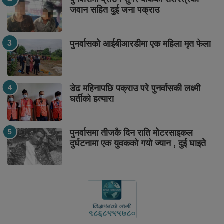
जवान सहित दुई जना पक्राउ
पुनर्वासको आईबीआरडीमा एक महिला मृत फेला
डेढ महिनापछि पक्राउ परे पुनर्वासकी लक्ष्मी
घर्तीको हत्यारा
पुनर्वासमा तीजकै दिन राति मोटरसाइकल
दुर्घटनामा एक युवकको गयो ज्यान , दुई घाइते