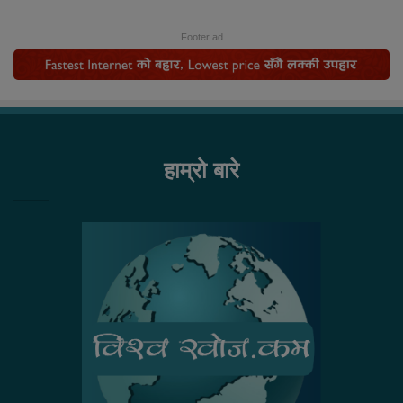
Footer ad
हाम्रो बारे