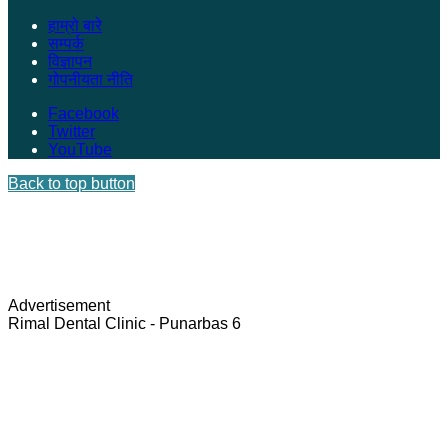
हाम्रो बारे
सम्पर्क
विज्ञापन
गोपनीयता नीति
Facebook
Twitter
YouTube
Back to top button
Advertisement
Rimal Dental Clinic - Punarbas 6