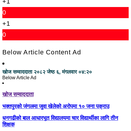
+1
0
+1
0
Below Article Content Ad
खोज सम्वाददाता
२०८२ जेष्ठ ६, मंगलवार ०४:२०
Below Article Ad
खोज सम्वाददाता
भक्तपुरको जंगलमा जुवा खेलेको अरोपमा १० जना पक्राउ
धनगढीको बाल आधारभूत विद्यालयमा चार विद्यार्थीका लागि तीन
शिक्षक