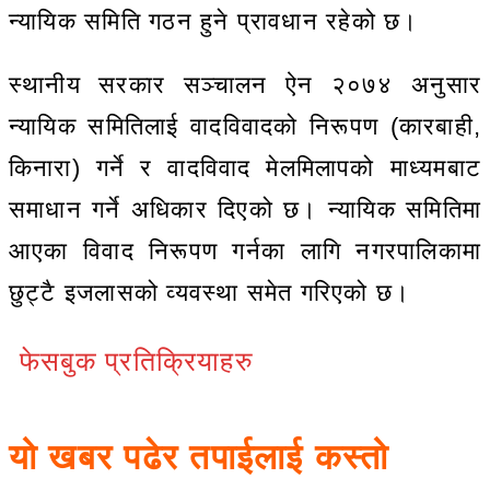
न्यायिक समिति गठन हुने प्रावधान रहेको छ।
स्थानीय सरकार सञ्चालन ऐन २०७४ अनुसार
न्यायिक समितिलाई वादविवादको निरूपण (कारबाही,
किनारा) गर्ने र वादविवाद मेलमिलापको माध्यमबाट
समाधान गर्ने अधिकार दिएको छ। न्यायिक समितिमा
आएका विवाद निरूपण गर्नका लागि नगरपालिकामा
छुट्टै इजलासको व्यवस्था समेत गरिएको छ।
फेसबुक प्रतिक्रियाहरु
यो खबर पढेर तपाईलाई कस्तो