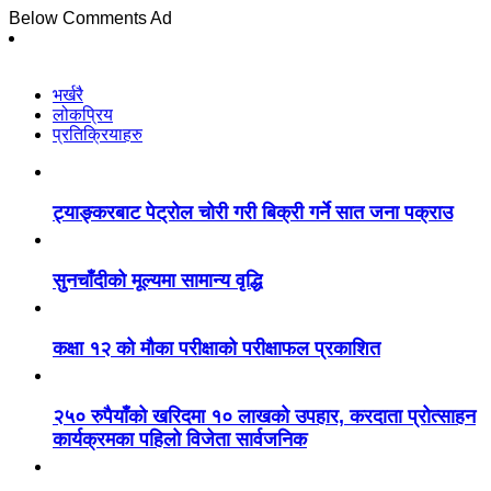
Below Comments Ad
भर्खरै
लोकप्रिय
प्रतिक्रियाहरु
ट्याङ्करबाट पेट्रोल चोरी गरी बिक्री गर्ने सात जना पक्राउ
सुनचाँदीको मूल्यमा सामान्य वृद्धि
कक्षा १२ को मौका परीक्षाको परीक्षाफल प्रकाशित
२५० रुपैयाँको खरिदमा १० लाखको उपहार, करदाता प्रोत्साहन
कार्यक्रमका पहिलो विजेता सार्वजनिक