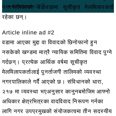
℃
नगरपालिकाको वडावडामा सूचीकृत मेलमिलापकर्ता
Kanchanpur
27
रहेका छन्।
Article inline ad #2
वडामा आएका मुद्दा वा विवादको छिनोफानो हुन
नसकेको खण्डमा मात्रै न्यायिक समितिमा विवाद पुग्ने
गर्दछन्। प्रत्येक आर्थिक वर्षमा सूचीकृत
मेलमिलापकर्तालाई पुनर्ताजगी तालिमको व्यवस्था
नगरपालिकाले गर्दै आएको छ। संविधानको धारा,
२१७ मा व्यवस्था भएअनुसार कानुनबमोजिम आफ्नो
अधिकार क्षेत्रभित्रका वादविवाद निरूपण गर्नका
लागि नगर उपप्रमुखको संयोजकत्वमा तीन सदस्यीय