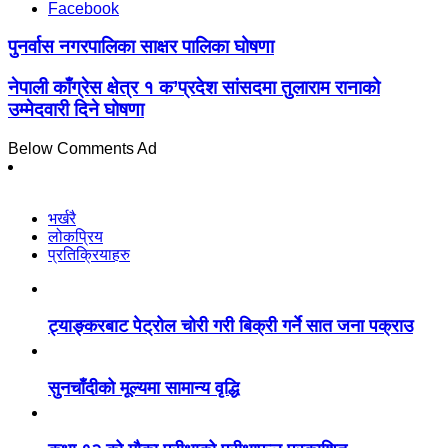
Facebook
पुनर्वास नगरपालिका साक्षर पालिका घोषणा
नेपाली काँग्रेस क्षेत्र १ क’प्रदेश सांसदमा तुलाराम रानाको
उम्मेदवारी दिने घोषणा
Below Comments Ad
भर्खरै
लोकप्रिय
प्रतिक्रियाहरु
ट्याङ्करबाट पेट्रोल चोरी गरी बिक्री गर्ने सात जना पक्राउ
सुनचाँदीको मूल्यमा सामान्य वृद्धि