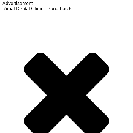
Advertisement
Rimal Dental Clinic - Punarbas 6