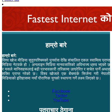
हाम्रो बारे
हाम्रो बारे:
विश्व खोज मीडिया सुदुरपश्चिमको पुनर्वास देखि संचालित एकल स्वामित्व प्राप्त
मिडिया नेटवर्क हो । अनलाइन मिडिया मानवजातिको अविभाज्य ध्रुव भएको छ
र यसले मानिसहरूलाई बढी प्रभावकारी तरिकामा उत्प्रेरित र सचेत पार्ने अथाह
शक्ति प्राप्त गरेको छ। विश्व खोजले एक बेंचमार्क सिर्जना गरी नेपाली
मिडियाको इतिहासमा नयाँ पौराणिक युगको स्थापना गर्ने लक्ष्य लिएको छ।
Facebook
Twitter
YouTube
पत्राचार ठेगाना