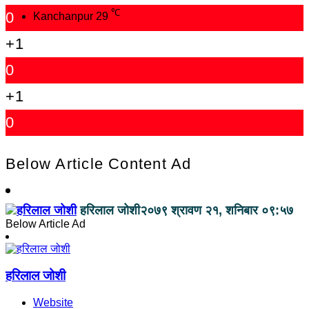
℃
0
Kanchanpur
29
+1
0
+1
0
Below Article Content Ad
हरिलाल जोशी
२०७९ श्रावण २१, शनिबार ०९:५७
Below Article Ad
हरिलाल जोशी
Website