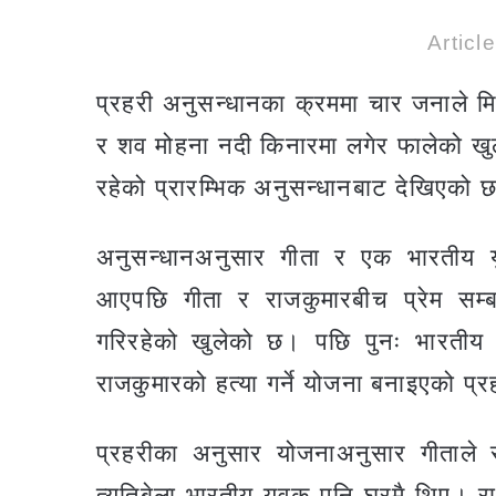
Articl
प्रहरी अनुसन्धानका क्रममा चार जनाले मिल
र शव मोहना नदी किनारमा लगेर फालेको खुल
रहेको प्रारम्भिक अनुसन्धानबाट देखिएको 
अनुसन्धानअनुसार गीता र एक भारतीय यु
आएपछि गीता र राजकुमारबीच प्रेम सम्
गरिरहेको खुलेको छ। पछि पुनः भारतीय
राजकुमारको हत्या गर्ने योजना बनाइएको प
प्रहरीका अनुसार योजनाअनुसार गीताले 
त्यतिबेला भारतीय युवक पनि घरमै थिए। र