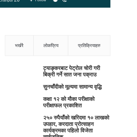
Follow
chanpur
skin
भर्खरै
लोकप्रिय
प्रतिक्रियाहरु
ट्याङ्करबाट पेट्रोल चोरी गरी
बिक्री गर्ने सात जना पक्राउ
सुनचाँदीको मूल्यमा सामान्य वृद्धि
कक्षा १२ को मौका परीक्षाको
परीक्षाफल प्रकाशित
२५० रुपैयाँको खरिदमा १० लाखको
उपहार, करदाता प्रोत्साहन
कार्यक्रमका पहिलो विजेता