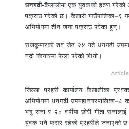
धनगढी-
कैलालीमा एक युवकको हत्या गरेको
पक्राउ गरेको छ। कैलारी गाउँपालिका–९ गद
अभियोगमा तीन जना पक्राउ परेका हुन्।
राजकुमारको शव जेठ २४ गते धनगढी उपमह
नदी किनारमा फेला परेको थियो।
Articl
जिल्ला प्रहरी कार्यालय कैलालीका प्रवक्
अभियोगमा धनगढी उपमहानगरपालिका–८ का ६०
भंगु राना र २० वर्षीया छोरी गीता राना
युवक भने फरार रहेको प्रहरीले जनाएको 