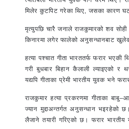
मिलेर कुटपिट गरेका थिए, जसका कारण घट
मृत्युपछि चारै जनाले राजकुमारको शव सो
किनारमा लगेर फालेको अनुसन्धानबाट खुले
हत्या पश्चात गीता भारततर्फ फरार भएकी 
गरी बुधबार बिहान कैलाली ल्याइएको र 
यद्यपि गीताका प्रेमी भारतीय युवक भने फर
राजकुमार हत्या प्रकरणमा गीताका बाबु–आम
ज्यान मुद्दाअन्तर्गत अनुसन्धान भइरहेक
लैजाने तयारी गरिएको छ। फरार भारतीय य