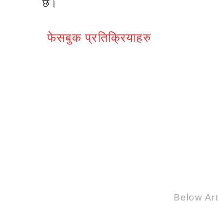
छ।
फेसबुक प्रतिक्रियाहरु
Below Art