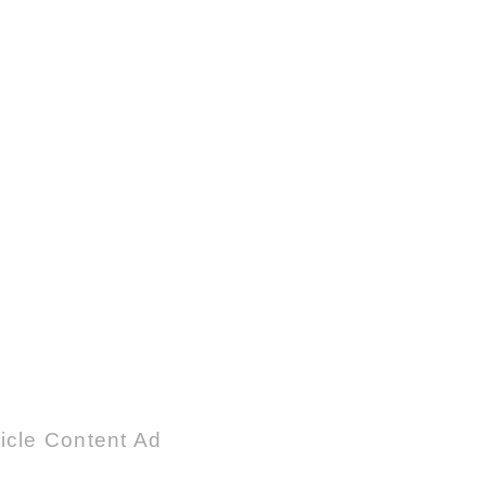
icle Content Ad