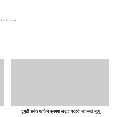
elow Article Ad
ड्युटी सकेर फर्किने क्रममा लड्दा प्रहरी जवानको मृत्यु