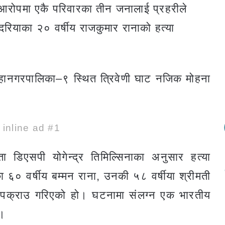
 आरोपमा एकै परिवारका तीन जनालाई प्रहरीले
रियाका २० वर्षीय राजकुमार रानाको हत्या
ानगरपालिका–९ स्थित त्रिवेणी घाट नजिक मोहना
e inline ad #1
ता डिएसपी योगेन्द्र तिमिल्सिनाका अनुसार हत्या
 वर्षीय बम्मन राना, उनकी ५८ वर्षीया श्रीमती
लाई पक्राउ गरिएको हो। घटनामा संलग्न एक भारतीय
छ।