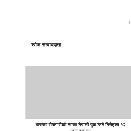
B
खोज सम्वाददाता
भारतमा रोजगारीको नाममा नेपाली युवा ठग्ने गिरोहका १२