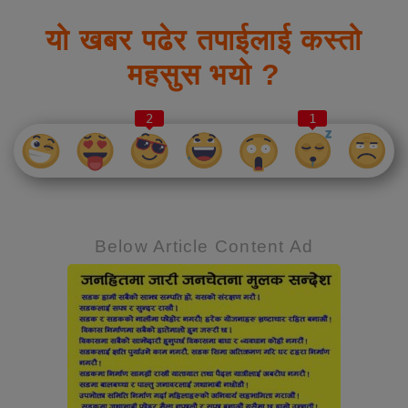
यो खबर पढेर तपाईलाई कस्तो
महसुस भयो ?
2
1
Below Article Content Ad