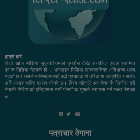
हाम्रो बारे:
विश्व खोज मीडिया सुदुरपश्चिमको पुनर्वास देखि संचालित एकल स्वामित्व
प्राप्त मिडिया नेटवर्क हो । अनलाइन मिडिया मानवजातिको अविभाज्य ध्रुव
भएको छ र यसले मानिसहरूलाई बढी प्रभावकारी तरिकामा उत्प्रेरित र सचेत
पार्ने अथाह शक्ति प्राप्त गरेको छ। विश्व खोजले एक बेंचमार्क सिर्जना गरी
नेपाली मिडियाको इतिहासमा नयाँ पौराणिक युगको स्थापना गर्ने लक्ष्य लिएको
छ।
YouTube
Facebook
Twitter
पत्राचार ठेगाना