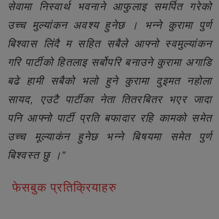
सेवामा निस्वार्थ भवनाने आफुलाइ समर्पित गरेको
उच्च मुल्यांकन अवश्य हुनेछ । भन्ने कुरामा पुर्ण
बिश्वास लिंदै म सहित सबैले आफ्नो स्वमुल्यांकन
गरि पार्टीको हितलाइ सर्बोपरि बनाउने कुरामा अगाडि
बढे हामी सबैको भलो हुने कुरामा दुइमत नहोला
सायद, एउटै पार्टीका नेता तितरबितर भएर जादा
पनि आफ्नो पार्टी प्रति बफादार रहि कामको समेत
उच्च मूल्याकंन हुनेछ भन्ने बिषयमा समेत पुर्ण
बिश्वस्त छु ।”
फेसबुक प्रतिक्रियाहरु