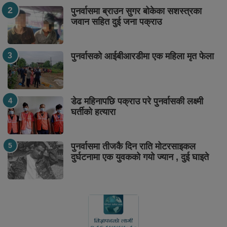
पुनर्वासमा ब्राउन सुगर बोकेका सशस्त्रका
जवान सहित दुई जना पक्राउ
पुनर्वासको आईबीआरडीमा एक महिला मृत फेला
डेढ महिनापछि पक्राउ परे पुनर्वासकी लक्ष्मी
घर्तीको हत्यारा
पुनर्वासमा तीजकै दिन राति मोटरसाइकल
दुर्घटनामा एक युवकको गयो ज्यान , दुई घाइते