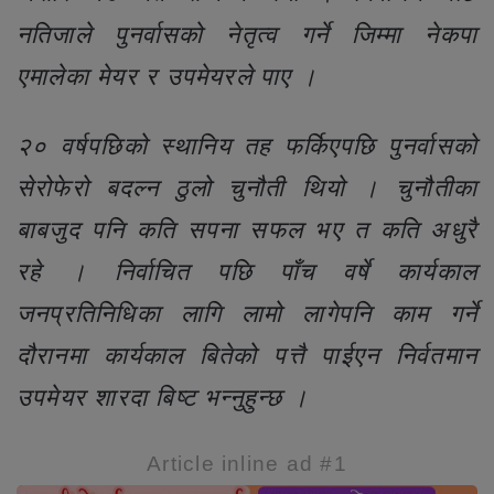
नतिजाले पुनर्वासको नेतृत्व गर्ने जिम्मा नेकपा
एमालेका मेयर र उपमेयरले पाए ।
२० वर्षपछिको स्थानिय तह फर्किएपछि पुनर्वासको
सेरोफेरो बदल्न ठुलो चुनौती थियो । चुनौतीका
बाबजुद पनि कति सपना सफल भए त कति अधुरै
रहे । निर्वाचित पछि पाँच वर्षे कार्यकाल
जनप्रतिनिधिका लागि लामो लागेपनि काम गर्ने
दौरानमा कार्यकाल बितेको पत्तै पाईएन निर्वतमान
उपमेयर शारदा बिष्ट भन्नुहुन्छ ।
Article inline ad #1