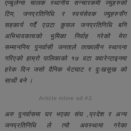
एम्बुलेन्स चालक स्थानीय सन्चारकर्मी ज्युहरुको
टिम, जनप्रतिनिधि र स्वयंसेवक ज्युहरुसँग
सहकार्य गर्दै एउटा कुसल जनप्रतिनिधि बनि
अभिभावकत्वको भुमिका निर्वाह गरेको मेरा
सम्माननिय पुनर्वासी जनताले तत्कालीन स्थापना
गरिएको हाम्रो पालिकाको १७ वटा क्वारेन्टाइनमा
हरेक दिन जसो दैनिक भेटघाट र दुःखसुख को
साथी बने ।
Article inline ad #2
अरु पुनर्वासमा घर भएका संघ ,प्रदेश र अन्य
जनप्रतिनिधि ले त्यो अवस्थामा गरेका