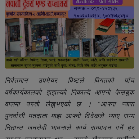
निर्वतमान उपमेयर बिष्टले विगतको पाँच
वर्षकार्यकालको झझल्को निकाल्दै आफ्नो फेसबुक
वालमा यस्तो लेख्नुभएको छ । “आफ्ना प्यारा
पुनर्वासी मतदाता माझ आफ्नो विवेकले भ्याए सम्म
नितान्त जनसेवी भावनाले कार्य सम्पादन गर्ने हर