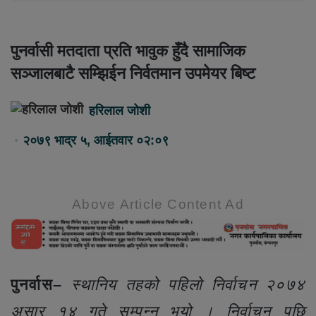
पुनर्वासी मतदाता प्रति भावुक हुँदै सामाजिक
सञ्जालबाटै सम्झिईन निर्वतमान उपमेयर बिष्ट
हरिलाल जोशी
२०७९ भाद्र ५, आईतवार ०२:०९
Above Article Content Ad
पुनर्वास–
स्थानिय तहको पहिलो निर्वाचन २०७४
असार १४ गते सम्पन्न भयो । निर्वाचन पछि