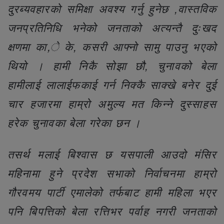
दुरब्यवहारको समिक्षा अवश्य गर्नु हुनेछ ,वास्तविक
जनप्रतिनिधि भनेको जनताको अत्यन्तै दुःखद
क्षणमा का,े के, कसरी आफ्नो सामु पाउनु भएको
थियो । हामी निकै सोझा छौ, चुनावको बेला
हामीलाई लालाईफकाई गर्न निक्कै साक्खे बनेर दुई
चार हजारमा हाम्रो अमुल्य मत किन्ने दुस्साहस
हरेक चुनावका बेला गरेका छन ।
तसर्थ मलाई बिश्वास छ यसपाली आउदो मंसिर
महिनामा हुने प्रदेश सभाको निर्वाचनमा हाम्रो
गौरवमय पार्टी एमालेको तर्फबाट हामी महिला भएर
पनि बिपत्तिको बेला रत्तिभर पर्वाह नगरी जनताको