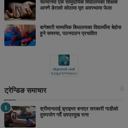
सल्यानमा एक सामुदायिक विद्यालयका शिक्षक
आफ्नै डेराको कोठामा मृत अवस्थामा फेला
बागेश्वरी माध्यमिक बिधालयका विद्यार्थीमा बेहोस
हुने समस्या, पठनपाठन प्रभावित
ट्रेन्डिङ समाचार
श्रीमानलाई ड्राइभर बनाएर सरकारी गाडीको
दुरुपयोग गर्दै उपप्रमुख राना