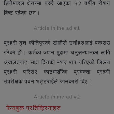
सिनेमाहल क्षेत्रमा बस्दै आएका २२ वर्षीय रोशन
बिष्ट रहेका छन्।
Article inline ad #1
प्रहरी वृत्त कीर्तिपुरको टोलीले उनीहरुलाई पक्राउ
गरेको हो। कर्तव्य ज्यान मुद्दामा अनुसन्धानका लागि
अदालतबाट सात दिनको म्याद थप गरिएको जिल्ला
प्रहरी परिसर काठमाडौँका प्रवक्ता प्रहरी
उपरीक्षक पवन भट्टराईले जानकारी दिए।
Article inline ad #2
फेसबुक प्रतिक्रियाहरु