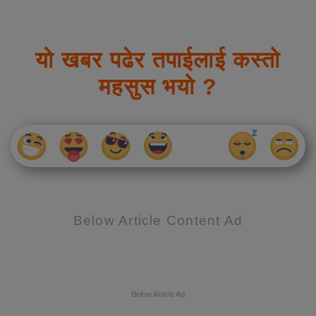
यो खबर पढेर तपाईलाई कस्तो
महसुस भयो ?
Below Article Content Ad
Below Article Ad