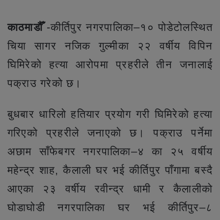
काठमाडौँ
-कीर्तिपुर नगरपालिका–१० पोडेटोलस्थित
चिया सागर नजिक गुल्मीका २२ वर्षीय विपिन
घिमिरेको हत्या आरोपमा प्रहरीले तीन जनालाई
पक्राउ गरेको छ।
बुधबार धारिलो हतियार प्रयोग गरी घिमिरेको हत्या
गरिएको प्रहरीले जनाएको छ। पक्राउ पर्नेमा
अछाम साँफेबगर नगरपालिका–४ का २५ वर्षीय
महेन्द्र शाह, कैलाली घर भई कीर्तिपुर पाँगामा बस्दै
आएका २३ वर्षीय रवीन्द्र धामी र कैलालीको
घोडाघोडी नगरपालिका घर भई कीर्तिपुर–८