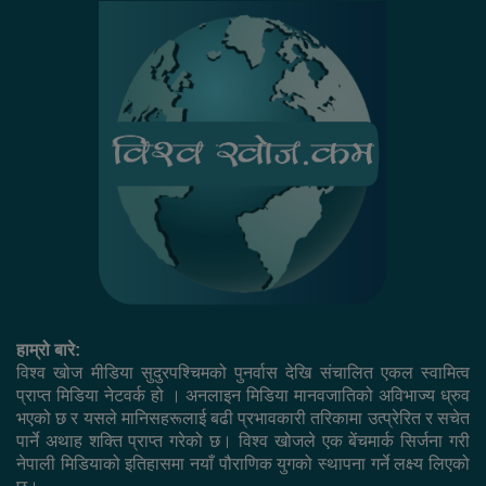
हाम्रो बारे:
विश्व खोज मीडिया सुदुरपश्चिमको पुनर्वास देखि संचालित एकल स्वामित्व
प्राप्त मिडिया नेटवर्क हो । अनलाइन मिडिया मानवजातिको अविभाज्य ध्रुव
भएको छ र यसले मानिसहरूलाई बढी प्रभावकारी तरिकामा उत्प्रेरित र सचेत
पार्ने अथाह शक्ति प्राप्त गरेको छ। विश्व खोजले एक बेंचमार्क सिर्जना गरी
नेपाली मिडियाको इतिहासमा नयाँ पौराणिक युगको स्थापना गर्ने लक्ष्य लिएको