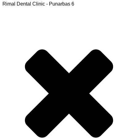
Rimal Dental Clinic - Punarbas 6