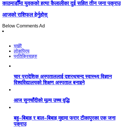
काठमाडौँमा युवकको हत्या कैलालीका दुई सहित तीन जना पक्राउ
आजको राशिफल हेर्नुहोस्
Below Comments Ad
भर्खरै
लोकप्रिय
प्रतिक्रियाहरु
चार प्रादेशिक अस्पताललाई दशरथचन्द स्वास्थ्य विज्ञान
विश्वविद्यालयको शिक्षण अस्पताल बनाइने
आज सुनचाँदीको मूल्य उच्च वृद्धि
बहु–बिबाह र बाल–बिबाह मुद्दामा फरार टीकापुरका एक जना
पक्राउ