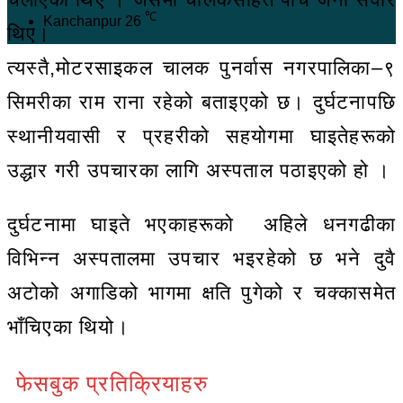
℃
Kanchanpur
26
थिए।
त्यस्तै,मोटरसाइकल चालक पुनर्वास नगरपालिका–९
सिमरीका राम राना रहेको बताइएको छ। दुर्घटनापछि
स्थानीयवासी र प्रहरीको सहयोगमा घाइतेहरूको
उद्धार गरी उपचारका लागि अस्पताल पठाइएको हो ।
दुर्घटनामा घाइते भएकाहरूको अहिले धनगढीका
विभिन्न अस्पतालमा उपचार भइरहेको छ भने दुवै
अटोको अगाडिको भागमा क्षति पुगेको र चक्कासमेत
भाँचिएका थियो।
फेसबुक प्रतिक्रियाहरु