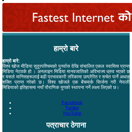
हाम्रो बारे
हाम्रो बारे:
विश्व खोज मीडिया सुदुरपश्चिमको पुनर्वास देखि संचालित एकल स्वामित्व प्राप्त
मिडिया नेटवर्क हो । अनलाइन मिडिया मानवजातिको अविभाज्य ध्रुव भएको छ
र यसले मानिसहरूलाई बढी प्रभावकारी तरिकामा उत्प्रेरित र सचेत पार्ने अथाह
शक्ति प्राप्त गरेको छ। विश्व खोजले एक बेंचमार्क सिर्जना गरी नेपाली
मिडियाको इतिहासमा नयाँ पौराणिक युगको स्थापना गर्ने लक्ष्य लिएको छ।
Facebook
Twitter
YouTube
पत्राचार ठेगाना