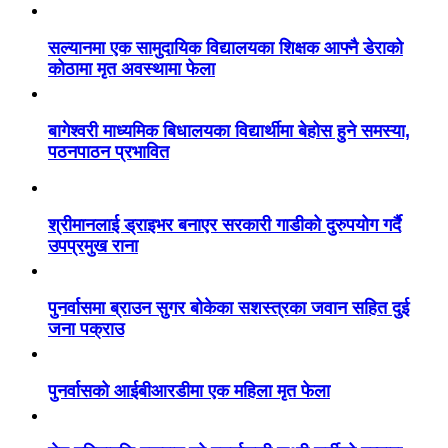
सल्यानमा एक सामुदायिक विद्यालयका शिक्षक आफ्नै डेराको
कोठामा मृत अवस्थामा फेला
बागेश्वरी माध्यमिक बिधालयका विद्यार्थीमा बेहोस हुने समस्या,
पठनपाठन प्रभावित
श्रीमानलाई ड्राइभर बनाएर सरकारी गाडीको दुरुपयोग गर्दै
उपप्रमुख राना
पुनर्वासमा ब्राउन सुगर बोकेका सशस्त्रका जवान सहित दुई
जना पक्राउ
पुनर्वासको आईबीआरडीमा एक महिला मृत फेला