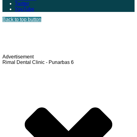
Twitter
YouTube
Back to top button
Advertisement
Rimal Dental Clinic - Punarbas 6