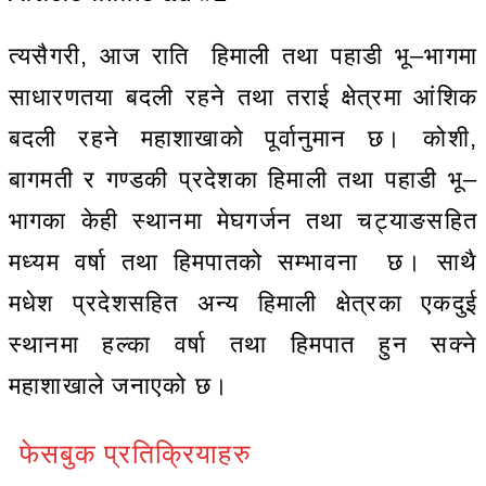
त्यसैगरी, आज राति हिमाली तथा पहाडी भू–भागमा
साधारणतया बदली रहने तथा तराई क्षेत्रमा आंशिक
बदली रहने महाशाखाको पूर्वानुमान छ। कोशी,
बागमती र गण्डकी प्रदेशका हिमाली तथा पहाडी भू–
भागका केही स्थानमा मेघगर्जन तथा चट्याङसहित
मध्यम वर्षा तथा हिमपातको सम्भावना छ। साथै
मधेश प्रदेशसहित अन्य हिमाली क्षेत्रका एकदुई
स्थानमा हल्का वर्षा तथा हिमपात हुन सक्ने
महाशाखाले जनाएको छ।
फेसबुक प्रतिक्रियाहरु