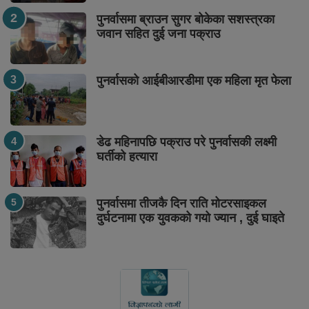
पुनर्वासमा ब्राउन सुगर बोकेका सशस्त्रका
जवान सहित दुई जना पक्राउ
पुनर्वासको आईबीआरडीमा एक महिला मृत फेला
डेढ महिनापछि पक्राउ परे पुनर्वासकी लक्ष्मी
घर्तीको हत्यारा
पुनर्वासमा तीजकै दिन राति मोटरसाइकल
दुर्घटनामा एक युवकको गयो ज्यान , दुई घाइते