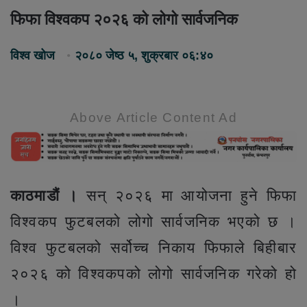
फिफा विश्वकप २०२६ को लोगो सार्वजनिक
विश्व खोज
२०८० जेष्ठ ५, शुक्रबार ०६:४०
Above Article Content Ad
काठमाडौं ।
सन् २०२६ मा आयोजना हुने फिफा
विश्वकप फुटबलको लोगो सार्वजनिक भएको छ ।
विश्व फुटबलको सर्वोच्च निकाय फिफाले बिहीबार
२०२६ को विश्वकपको लोगो सार्वजनिक गरेको हो
।