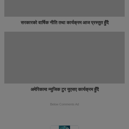
सरकारको वार्षिक नीति तथा कार्यक्रम आज प्रस्तुत हुँदै
अमेरिकामा म्युजिक टुर युएसए कार्यक्रम हुँदै
Below Comments Ad