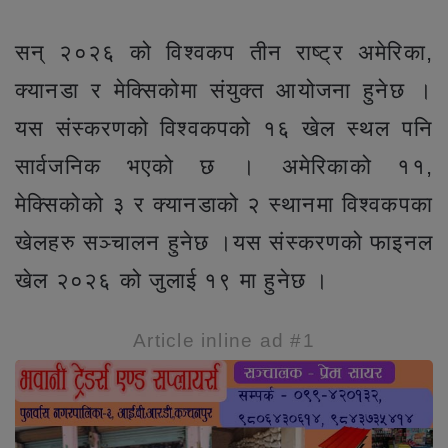
सन् २०२६ को विश्वकप तीन राष्ट्र अमेरिका,
क्यानडा र मेक्सिकोमा संयुक्त आयोजना हुनेछ ।
यस संस्करणको विश्वकपको १६ खेल स्थल पनि
सार्वजनिक भएको छ । अमेरिकाको ११,
मेक्सिकोको ३ र क्यानडाको २ स्थानमा विश्वकपका
खेलहरु सञ्चालन हुनेछ ।यस संस्करणको फाइनल
खेल २०२६ को जुलाई १९ मा हुनेछ ।
Article inline ad #1