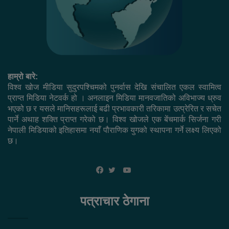
हाम्रो बारे:
विश्व खोज मीडिया सुदुरपश्चिमको पुनर्वास देखि संचालित एकल स्वामित्व
प्राप्त मिडिया नेटवर्क हो । अनलाइन मिडिया मानवजातिको अविभाज्य ध्रुव
भएको छ र यसले मानिसहरूलाई बढी प्रभावकारी तरिकामा उत्प्रेरित र सचेत
पार्ने अथाह शक्ति प्राप्त गरेको छ। विश्व खोजले एक बेंचमार्क सिर्जना गरी
नेपाली मिडियाको इतिहासमा नयाँ पौराणिक युगको स्थापना गर्ने लक्ष्य लिएको
छ।
YouTube
Facebook
Twitter
पत्राचार ठेगाना