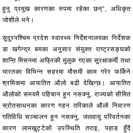
हुनु प्रमुख कारणका रुपमा रहेका छन्”, अधिकृत
जोशीले भने।
सुदूरपश्चिम प्रदेश स्वास्थ्य निर्देशनालयका निर्देशक
डा खगेन्द्र बमका अनुसार संयुक्त राष्ट्रसङ्घको
शान्ति मिसनमा अफ्रिकी मुलुक गएका सुरक्षाकर्मी तथा
भारतका विभिन्न सहरमा मौसमी काम गरेर फर्किने
श्रमिकमा आयातित औलो बढी देखिन्छ। आयातित
औलोको समयमै पहिचान हुन नसक्नु, राज्यको सीमित
स्रोतसाधनका कारण गहन तरिकाले औलो निवारण
गतिविधि सञ्चालन हुन नसक्नु, जलवायु परिवर्तनका
कारण लामखुट्टेको उपस्थिति तराइ, पहाड हुँदै