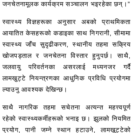
जनचेतनामूलक कार्यक्रम सञ्चालन भइरहेका छन्।”
स्वास्थ्य विज्ञहरूका अनुसार अबको प्राथमिकता
आयातित केसहरूको कडाइका साथ निगरानी, सीमामा
स्वास्थ्य जाँच सुदृढीकरण, स्थानीय तहमा सक्रिय
खोजपड्ताल र जनचेतना विस्तार हुनुपर्छ। साथै,
जलवायु परिवर्तनका असरलाई मध्यनजर गर्दै
लामखुट्टे नियन्त्रणका आधुनिक प्रविधि प्रयोगमा
ल्याउनु आवश्यक देखिन्छ।
साथै नागरिक तहमा सचेतना अत्यन्त महत्त्वपूर्ण
रहेको स्वास्थ्यकर्मीहरूको भनाइ छ। झुलको नियमित
प्रयोग, पानी जम्ने स्थान हटाउने, लामखुट्टेको