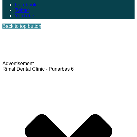
Facebook
Twitter
YouTube
Back to top button
Advertisement
Rimal Dental Clinic - Punarbas 6