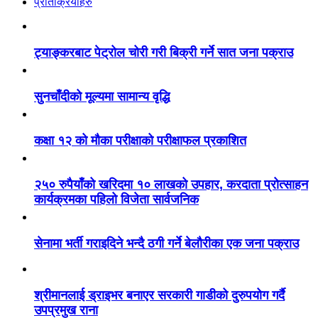
प्रतिक्रियाहरु
ट्याङ्करबाट पेट्रोल चोरी गरी बिक्री गर्ने सात जना पक्राउ
सुनचाँदीको मूल्यमा सामान्य वृद्धि
कक्षा १२ को मौका परीक्षाको परीक्षाफल प्रकाशित
२५० रुपैयाँको खरिदमा १० लाखको उपहार, करदाता प्रोत्साहन
कार्यक्रमका पहिलो विजेता सार्वजनिक
सेनामा भर्ती गराइदिने भन्दै ठगी गर्ने बेलौरीका एक जना पक्राउ
श्रीमानलाई ड्राइभर बनाएर सरकारी गाडीको दुरुपयोग गर्दै
उपप्रमुख राना