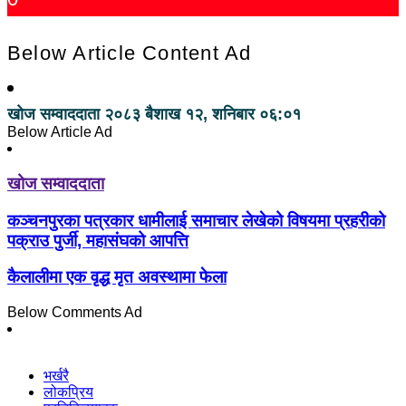
Below Article Content Ad
खोज सम्वाददाता
२०८३ बैशाख १२, शनिबार ०६:०१
Below Article Ad
खोज सम्वाददाता
कञ्चनपुरका पत्रकार धामीलाई समाचार लेखेको विषयमा प्रहरीको
पक्राउ पुर्जी, महासंघको आपत्ति
कैलालीमा एक वृद्ध मृत अवस्थामा फेला
Below Comments Ad
भर्खरै
लोकप्रिय