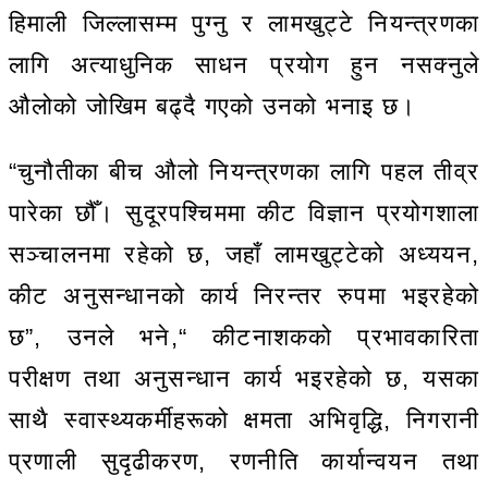
हिमाली जिल्लासम्म पुग्नु र लामखुट्टे नियन्त्रणका
लागि अत्याधुनिक साधन प्रयोग हुन नसक्नुले
औलोको जोखिम बढ्दै गएको उनको भनाइ छ।
“चुनौतीका बीच औलो नियन्त्रणका लागि पहल तीव्र
पारेका छौँ। सुदूरपश्चिममा कीट विज्ञान प्रयोगशाला
सञ्चालनमा रहेको छ, जहाँ लामखुट्टेको अध्ययन,
कीट अनुसन्धानको कार्य निरन्तर रुपमा भइरहेको
छ”, उनले भने,“ कीटनाशकको प्रभावकारिता
परीक्षण तथा अनुसन्धान कार्य भइरहेको छ, यसका
साथै स्वास्थ्यकर्मीहरूको क्षमता अभिवृद्धि, निगरानी
प्रणाली सुदृढीकरण, रणनीति कार्यान्वयन तथा