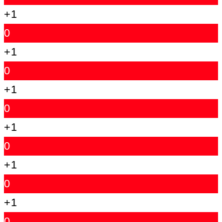
+1
0
+1
0
+1
0
+1
0
+1
0
+1
0