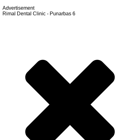
Advertisement
Rimal Dental Clinic - Punarbas 6