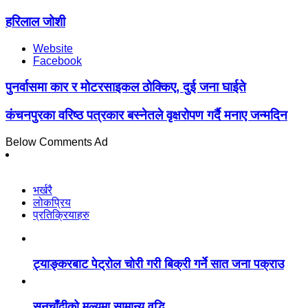
हरिलाल जोशी
Website
Facebook
पुनर्वासमा कार र मोटरसाइकल ठोक्किए, दुई जना घाईते
कंचनपुरका वरिष्ठ पत्रकार बस्नेतले वृक्षरोपण गर्दै मनाए जन्मदिन
Below Comments Ad
भर्खरै
लोकप्रिय
प्रतिक्रियाहरु
ट्याङ्करबाट पेट्रोल चोरी गरी बिक्री गर्ने सात जना पक्राउ
सुनचाँदीको मूल्यमा सामान्य वृद्धि