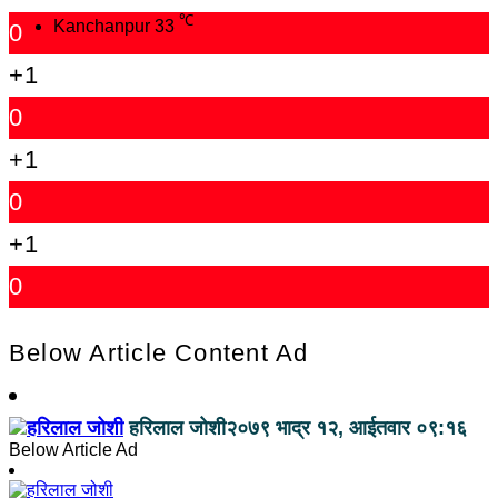
℃
Kanchanpur
33
0
+1
0
+1
0
+1
0
Below Article Content Ad
हरिलाल जोशी
२०७९ भाद्र १२, आईतवार ०९:१६
Below Article Ad