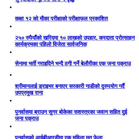
कक्षा १२ को मौका परीक्षाको परीक्षाफल प्रकाशित
२५० रुपैयाँको खरिदमा १० लाखको उपहार, करदाता प्रोत्साहन
कार्यक्रमका पहिलो विजेता सार्वजनिक
सेनामा भर्ती गराइदिने भन्दै ठगी गर्ने बेलौरीका एक जना पक्राउ
श्रीमानलाई ड्राइभर बनाएर सरकारी गाडीको दुरुपयोग गर्दै
उपप्रमुख राना
पुनर्वासमा ब्राउन सुगर बोकेका सशस्त्रका जवान सहित दुई
जना पक्राउ
पुनर्वासको आईबीआरडीमा एक महिला मृत फेला