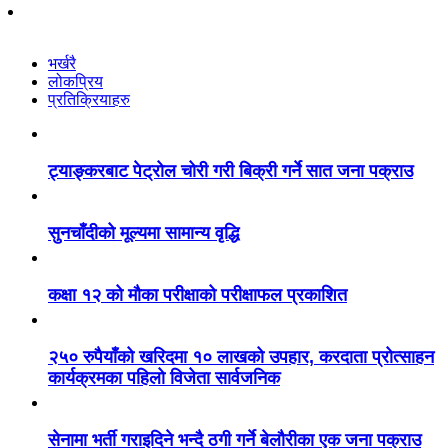
भर्खरै
लोकप्रिय
प्रतिक्रियाहरु
ट्याङ्करबाट पेट्रोल चोरी गरी बिक्री गर्ने सात जना पक्राउ
सुनचाँदीको मूल्यमा सामान्य वृद्धि
कक्षा १२ को मौका परीक्षाको परीक्षाफल प्रकाशित
२५० रुपैयाँको खरिदमा १० लाखको उपहार, करदाता प्रोत्साहन
कार्यक्रमका पहिलो विजेता सार्वजनिक
सेनामा भर्ती गराइदिने भन्दै ठगी गर्ने बेलौरीका एक जना पक्राउ