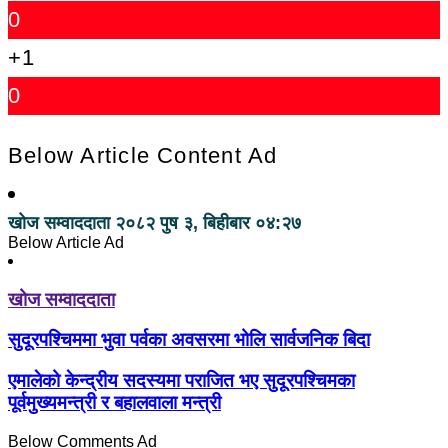
0
+1
0
Below Article Content Ad
खोज सम्वाददाता
२०८२ पुष ३, बिहीबार ०४:२७
Below Article Ad
खोज सम्वाददाता
सुदूरपश्चिममा भुवा पर्वका अवसरमा भोलि सार्वजनिक बिदा
एमालेको केन्द्रीय सदस्यमा पराजित भए सुदूरपश्चिमका
पूर्वमुख्यमन्त्री र बहालवाला मन्त्री
Below Comments Ad