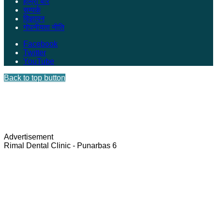
हाम्रो बारे
सम्पर्क
विज्ञापन
गोपनीयता नीति
Facebook
Twitter
YouTube
Back to top button
Advertisement
Rimal Dental Clinic - Punarbas 6