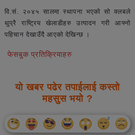
वि.सं. २०४५ सालमा स्थापना भएको सो क्लबले
थुप्रै राष्ट्रिय खेलाडीहरु उत्पादन गरी आफ्नो
पहिचान देखाउँदै आएको देखिन्छ ।
फेसबुक प्रतिक्रियाहरु
यो खबर पढेर तपाईलाई कस्तो
महसुस भयो ?