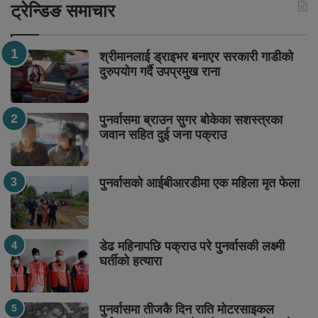
ट्रेन्डिङ समाचार
श्रीमानलाई ड्राइभर बनाएर सरकारी गाडीको
दुरुपयोग गर्दै उपप्रमुख राना
पुनर्वासमा ब्राउन सुगर बोकेका सशस्त्रका
जवान सहित दुई जना पक्राउ
पुनर्वासको आईबीआरडीमा एक महिला मृत फेला
डेढ महिनापछि पक्राउ परे पुनर्वासकी लक्ष्मी
घर्तीको हत्यारा
पुनर्वासमा तीजकै दिन राति मोटरसाइकल