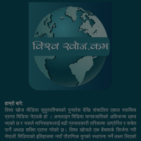
हाम्रो बारे:
विश्व खोज मीडिया सुदुरपश्चिमको पुनर्वास देखि संचालित एकल स्वामित्व
प्राप्त मिडिया नेटवर्क हो । अनलाइन मिडिया मानवजातिको अविभाज्य ध्रुव
भएको छ र यसले मानिसहरूलाई बढी प्रभावकारी तरिकामा उत्प्रेरित र सचेत
पार्ने अथाह शक्ति प्राप्त गरेको छ। विश्व खोजले एक बेंचमार्क सिर्जना गरी
नेपाली मिडियाको इतिहासमा नयाँ पौराणिक युगको स्थापना गर्ने लक्ष्य लिएको