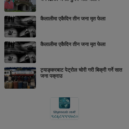
कैलालीमा एकैदिन तीन जना मृत फेला
कैलालीमा एकैदिन तीन जना मृत फेला
ट्याङ्करबाट पेट्रोल चोरी गरी बिक्री गर्ने सात
जना पक्राउ