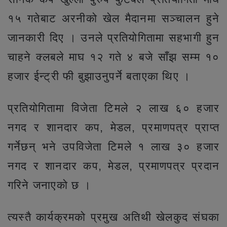
१५ गतेबाट अरनीको खेल मैदानमा सञ्चालन हुने
जानकारी दिए । उनले प्रतियोगितामा सहभागी हुन
चाहने क्लबले माघ १२ गते ४ बजे साँझ सम्म १०
हजार ईन्ट्री फी बुझाउनुपर्ने बताएका थिए ।
प्रतियोगितामा विजेता टिमले २ लाख ६० हजार
नगद र शानदार कप, मेडल, प्रमाणपत्र प्राप्त
गर्नेछन् भने उपविजेता टिमले १ लाख ३० हजार
नगद र शानदार कप, मेडल, प्रमाणपत्र प्रदान
गरिने जनाएको छ ।
त्यस्तै कार्यक्रमको प्रमुख अतिथी खेलकुद संघका