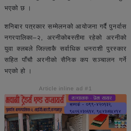
भएको छ ।
शनिबार पत्रकार सम्मेलनको आयोजना गर्दै पुनर्वास
नगरपालिका–२, अरनीकोबस्तीमा रहेको अरनीको
युवा क्लबले जिल्लाकै सर्वाधिक धनराशी पुरस्कार
सहित पाँचौ अरनीको सैनिक कप सञ्चालन गर्ने
भएको हो ।
Article inline ad #1