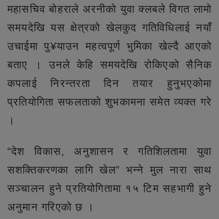
महासचिव बोहराले अरनीको युवा क्लबले विगत लामो
समयदेखि यस क्षेत्रको खेलकुद गतिविधिलाई नयाँ
उचाईमा पु¥याउन महत्वपूर्ण भुमिका खेल्दै आएको
बताए । उनले केहि समयदेखि रोकिएको सैनिक
कपलाई निरन्तरता दिन तयार हुनुभएकोमा
प्रतियोगिता सफलताको शुभकामना समेत व्यक्त गरे
।
“देश विकास, अनुशासन र गतिशिलतामा युवा
सशक्तिकरणका लागि खेल” भन्ने मुल नारा साथ
सञ्चालन हुने प्रतियोगितामा १५ टिम सहभागी हुने
अनुमान गरिएको छ ।