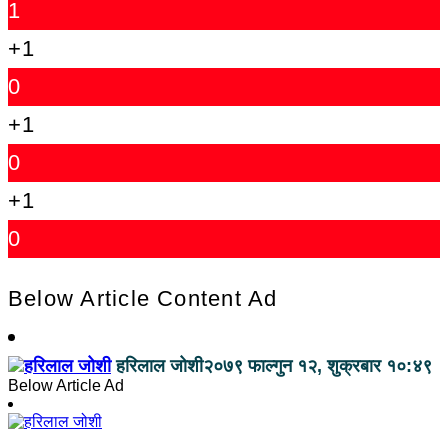
1
+1
0
+1
0
+1
0
Below Article Content Ad
हरिलाल जोशी
२०७९ फाल्गुन १२, शुक्रबार १०:४९
Below Article Ad