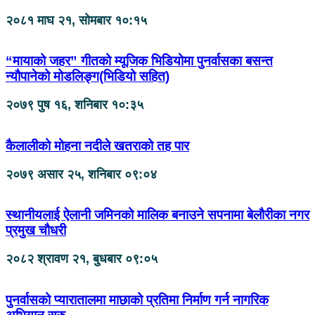
२०८१ माघ २१, सोमबार १०:१५
“मायाको जहर” गीतको म्यूजिक भिडियोमा पुनर्वासका बसन्त
न्यौपानेको मोडलिङ्ग(भिडियो सहित)
२०७९ पुष १६, शनिबार १०:३५
कैलालीको मोहना नदीले खतराको तह पार
२०७९ असार २५, शनिबार ०९:०४
स्थानीयलाई ऐलानी जमिनको मालिक बनाउने सपनामा बेलौरीका नगर
प्रमुख चौधरी
२०८२ श्रावण २१, बुधबार ०९:०५
पुनर्वासको प्यारातालमा माछाको प्रतिमा निर्माण गर्न नागरिक