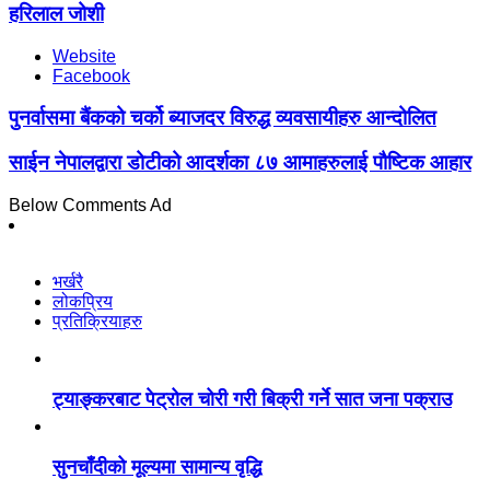
हरिलाल जोशी
Website
Facebook
पुनर्वासमा बैंकको चर्को ब्याजदर विरुद्ध व्यवसायीहरु आन्दोलित
साईन नेपालद्वारा डोटीको आदर्शका ८७ आमाहरुलाई पौष्टिक आहार
Below Comments Ad
भर्खरै
लोकप्रिय
प्रतिक्रियाहरु
ट्याङ्करबाट पेट्रोल चोरी गरी बिक्री गर्ने सात जना पक्राउ
सुनचाँदीको मूल्यमा सामान्य वृद्धि