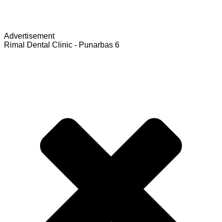
Advertisement
Rimal Dental Clinic - Punarbas 6