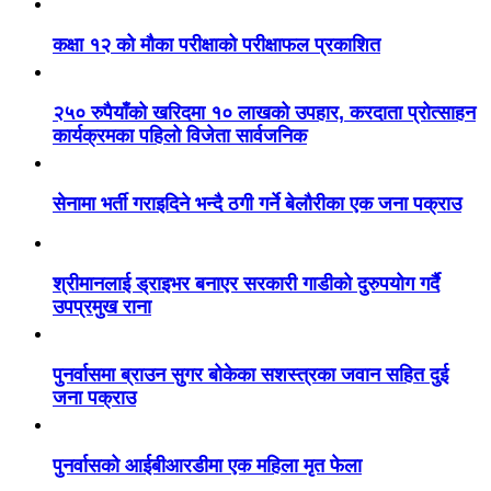
कक्षा १२ को मौका परीक्षाको परीक्षाफल प्रकाशित
२५० रुपैयाँको खरिदमा १० लाखको उपहार, करदाता प्रोत्साहन
कार्यक्रमका पहिलो विजेता सार्वजनिक
सेनामा भर्ती गराइदिने भन्दै ठगी गर्ने बेलौरीका एक जना पक्राउ
श्रीमानलाई ड्राइभर बनाएर सरकारी गाडीको दुरुपयोग गर्दै
उपप्रमुख राना
पुनर्वासमा ब्राउन सुगर बोकेका सशस्त्रका जवान सहित दुई
जना पक्राउ
पुनर्वासको आईबीआरडीमा एक महिला मृत फेला