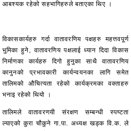
आबश्यक रहेको सहभागिहरुले बताएका थिए ।
विकासकार्यहरु गर्दा वातावरणिय पक्षहरु महत्तवपूर्ण
भुमिका हुने, वातावरणिय पक्षलाई ध्यान दिदा विकास
निर्माणका कार्यहरु दिगो हुनुका साथै वातावरणिय
कानुनको प्रभावकारी कार्यन्वयनका लागि समेत
तालिमको औचित्यता रहेको कार्यक्रमका वक्ताहरु
भनाइ रहेको थियो ।
तालिमले वातावरणयी संरक्षण सम्बन्धी स्पष्टता
ल्याएको कुरा चौकुने गा.पा. अध्यक्ष खड्क वि.क. ले