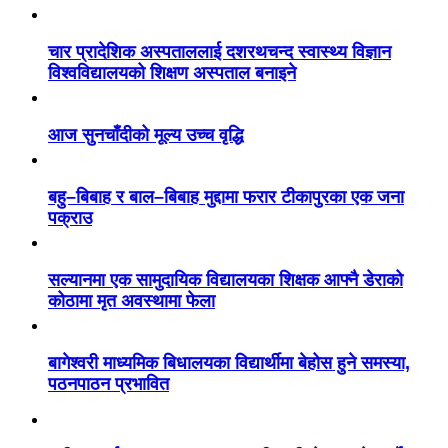
चार प्रादेशिक अस्पताललाई दशरथचन्द स्वास्थ्य विज्ञान
विश्वविद्यालयको शिक्षण अस्पताल बनाइने
आज सुनचाँदीको मूल्य उच्च वृद्धि
बहु–बिबाह र बाल–बिबाह मुद्दामा फरार टीकापुरका एक जना
पक्राउ
सल्यानमा एक सामुदायिक विद्यालयका शिक्षक आफ्नै डेराको
कोठामा मृत अवस्थामा फेला
बागेश्वरी माध्यमिक बिधालयका विद्यार्थीमा बेहोस हुने समस्या,
पठनपाठन प्रभावित