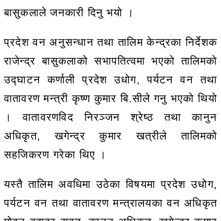
बासुकलाले जनकारी दिनु भयो ।
प्रदेश वन अनुसन्धान तथा तालिम केन्द्रका निर्देशक
राजेन्द्र बासुकलाको सभापतित्वमा भएको तालिमको
उद्घाटन कर्णाली प्रदेश उधोग, पर्यटन वन तथा
वातावरण मन्त्री कृष्ण कुमार बि.सीले गनु भएको थियो
। वातावरणविद निरञ्जन श्रेष्ठ तथा कानुन
अधिकृत, खगेन्द्र कुमार खत्रीले तालिमको
सहजिकरण गरेका थिए ।
यस्तै तालिम अवधिमा उठेका विषयमा प्रदेश उधोग,
पर्यटन वन तथा वातावरण मन्त्रालयका वन अधिकृत