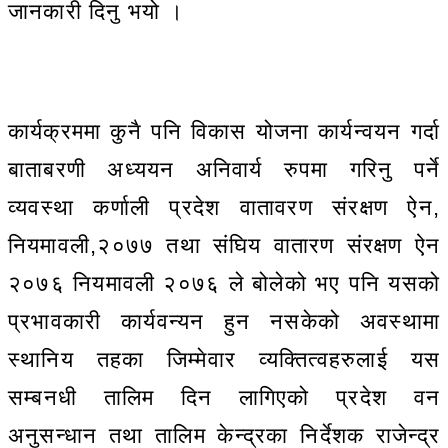
जानकारी दिनु भयो ।
कार्यक्रममा कुनै पनि विकास योजना कार्यन्वयन गर्दा
बाताबरणी अध्ययन अनिवार्य रुपमा गरिनु पर्ने
व्यवस्था कर्णाली प्रदेश वातावरण संरक्षण ऐन,
नियमावली,२०७७ तथा संघिय वातारण संरक्षण ऐन
२०७६ नियमावली २०७६ ले बोलेको भए पनि यसको
प्रभावकारी कार्यवन्यन हुन नसकेको अवस्थामा
स्थानिय तहका जिम्मेवार व्यक्तित्वहरुलाई यस
सम्बनधी तालिम दिन लागिएको प्रदेश वन
अनुसन्धान तथा तालिम केन्द्रका निर्देशक राजेन्द्र