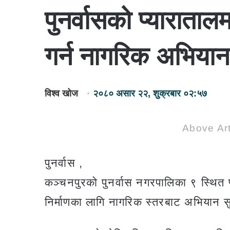
पुनर्वासको प्याराताल
गर्न नागरिक अभियान
विश्व खोज
२०८० असार २२, शुक्रबार ०२:५७
Above Art
पुनर्वास ,
कञ्चनपुरको पुनर्वास नगरपालिका ९ स्थित प्
निर्माणका लागि नागरिक स्तरबाट अभियान 