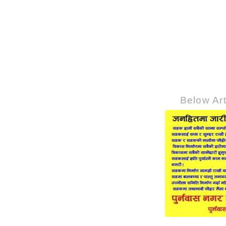
Below Art