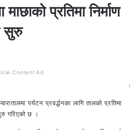
मा माछाको प्रतिमा निर्माण
 सुरु
icle Content Ad
यारातालमा पर्यटन प्रवर्द्धनका लागि तालको प्रतिमा
सुरु गरिएको छ ।