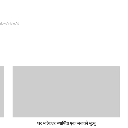
elow Article Ad
घर भत्किएर च्यापिँदा एक जनाको मृत्यु