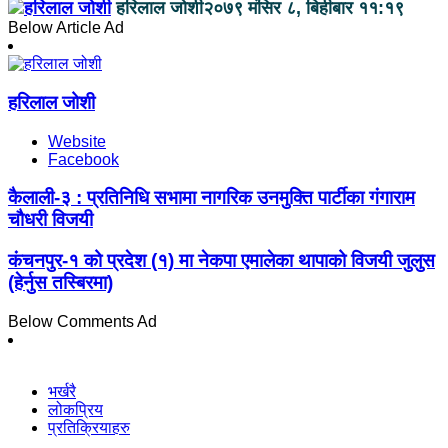
हरिलाल जोशी
२०७९ मंसिर ८, बिहीबार ११:१९
Below Article Ad
हरिलाल जोशी
Website
Facebook
कैलाली-३ : प्रतिनिधि सभामा नागरिक उनमुक्ति पार्टीका गंगाराम
चौधरी विजयी
कंचनपुर-१ को प्रदेश (१) मा नेकपा एमालेका थापाको विजयी जुलुस
(हेर्नुस तस्बिरमा)
Below Comments Ad
भर्खरै
लोकप्रिय
प्रतिक्रियाहरु