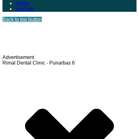
Twitter
YouTube
Back to top button
Advertisement
Rimal Dental Clinic - Punarbas 6