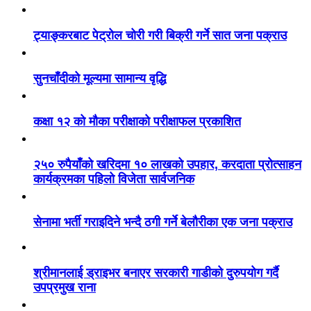
ट्याङ्करबाट पेट्रोल चोरी गरी बिक्री गर्ने सात जना पक्राउ
सुनचाँदीको मूल्यमा सामान्य वृद्धि
कक्षा १२ को मौका परीक्षाको परीक्षाफल प्रकाशित
२५० रुपैयाँको खरिदमा १० लाखको उपहार, करदाता प्रोत्साहन
कार्यक्रमका पहिलो विजेता सार्वजनिक
सेनामा भर्ती गराइदिने भन्दै ठगी गर्ने बेलौरीका एक जना पक्राउ
श्रीमानलाई ड्राइभर बनाएर सरकारी गाडीको दुरुपयोग गर्दै
उपप्रमुख राना