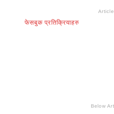
Articl
फेसबुक प्रतिक्रियाहरु
Below Art