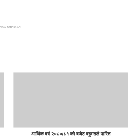
elow Article Ad
आर्थिक वर्ष २०८०/८१ को बजेट बहुमतले पारित