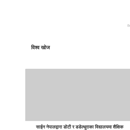
B
विश्व खोज
साईन नेपालद्वारा डोटी र डडेल्धुराका विद्यालयमा शैक्षिक