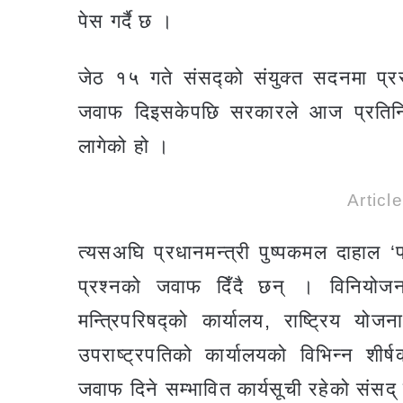
पेस गर्दै छ ।
जेठ १५ गते संसद्को संयुक्त सदनमा प्र
जवाफ दिइसकेपछि सरकारले आज प्रतिनिध
लागेको हो ।
Articl
त्यसअघि प्रधानमन्त्री पुष्पकमल दाहाल 
प्रश्नको जवाफ दिँदै छन् । विनियोजन
मन्त्रिपरिषद्को कार्यालय, राष्ट्रिय य
उपराष्ट्रपतिको कार्यालयको विभिन्न शी
जवाफ दिने सम्भावित कार्यसूची रहेको सं