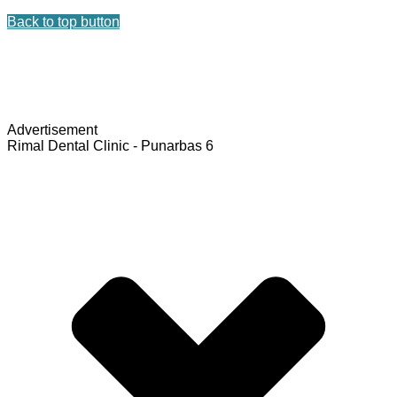
Back to top button
Advertisement
Rimal Dental Clinic - Punarbas 6