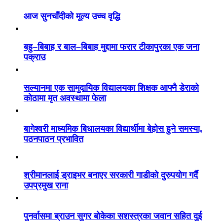
आज सुनचाँदीको मूल्य उच्च वृद्धि
बहु–बिबाह र बाल–बिबाह मुद्दामा फरार टीकापुरका एक जना
पक्राउ
सल्यानमा एक सामुदायिक विद्यालयका शिक्षक आफ्नै डेराको
कोठामा मृत अवस्थामा फेला
बागेश्वरी माध्यमिक बिधालयका विद्यार्थीमा बेहोस हुने समस्या,
पठनपाठन प्रभावित
श्रीमानलाई ड्राइभर बनाएर सरकारी गाडीको दुरुपयोग गर्दै
उपप्रमुख राना
पुनर्वासमा ब्राउन सुगर बोकेका सशस्त्रका जवान सहित दुई