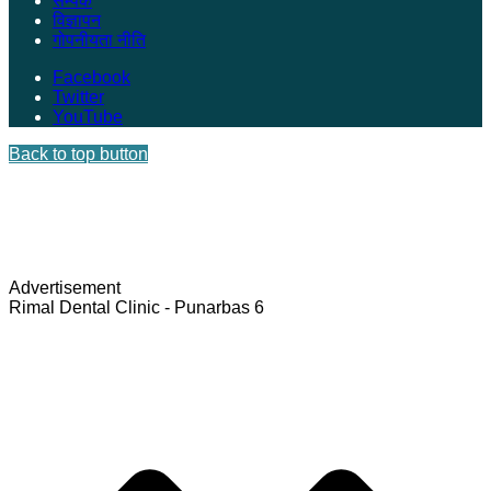
सम्पर्क
विज्ञापन
गोपनीयता नीति
Facebook
Twitter
YouTube
Back to top button
Advertisement
Rimal Dental Clinic - Punarbas 6