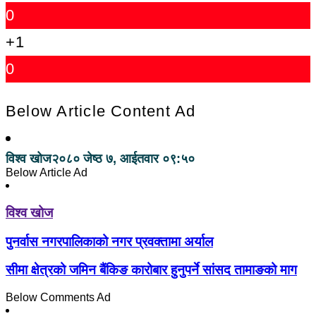
0
+1
0
Below Article Content Ad
विश्व खोज
२०८० जेष्ठ ७, आईतवार ०९:५०
Below Article Ad
विश्व खोज
पुनर्वास नगरपालिकाको नगर प्रवक्तामा अर्याल
सीमा क्षेत्रको जमिन बैंकिङ कारोबार हुनुपर्ने सांसद तामाङको माग
Below Comments Ad