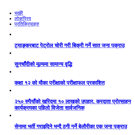
भर्खरै
लोकप्रिय
प्रतिक्रियाहरु
ट्याङ्करबाट पेट्रोल चोरी गरी बिक्री गर्ने सात जना पक्राउ
सुनचाँदीको मूल्यमा सामान्य वृद्धि
कक्षा १२ को मौका परीक्षाको परीक्षाफल प्रकाशित
२५० रुपैयाँको खरिदमा १० लाखको उपहार, करदाता प्रोत्साहन
कार्यक्रमका पहिलो विजेता सार्वजनिक
सेनामा भर्ती गराइदिने भन्दै ठगी गर्ने बेलौरीका एक जना पक्राउ