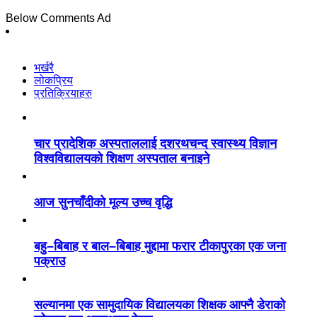
Below Comments Ad
भर्खरै
लोकप्रिय
प्रतिक्रियाहरु
चार प्रादेशिक अस्पताललाई दशरथचन्द स्वास्थ्य विज्ञान
विश्वविद्यालयको शिक्षण अस्पताल बनाइने
आज सुनचाँदीको मूल्य उच्च वृद्धि
बहु–बिबाह र बाल–बिबाह मुद्दामा फरार टीकापुरका एक जना
पक्राउ
सल्यानमा एक सामुदायिक विद्यालयका शिक्षक आफ्नै डेराको