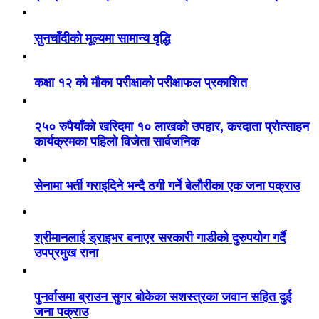
सुनचाँदीको मूल्यमा सामान्य वृद्धि
कक्षा १२ को मौका परीक्षाको परीक्षाफल प्रकाशित
२५० रुपैयाँको खरिदमा १० लाखको उपहार, करदाता प्रोत्साहन
कार्यक्रमका पहिलो विजेता सार्वजनिक
सेनामा भर्ती गराइदिने भन्दै ठगी गर्ने बेलौरीका एक जना पक्राउ
श्रीमानलाई ड्राइभर बनाएर सरकारी गाडीको दुरुपयोग गर्दै
उपप्रमुख राना
पुनर्वासमा ब्राउन सुगर बोकेका सशस्त्रका जवान सहित दुई
जना पक्राउ