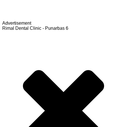
Advertisement
Rimal Dental Clinic - Punarbas 6