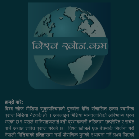
हाम्रो बारे:
विश्व खोज मीडिया सुदुरपश्चिमको पुनर्वास देखि संचालित एकल स्वामित्व
प्राप्त मिडिया नेटवर्क हो । अनलाइन मिडिया मानवजातिको अविभाज्य ध्रुव
भएको छ र यसले मानिसहरूलाई बढी प्रभावकारी तरिकामा उत्प्रेरित र सचेत
पार्ने अथाह शक्ति प्राप्त गरेको छ। विश्व खोजले एक बेंचमार्क सिर्जना गरी
नेपाली मिडियाको इतिहासमा नयाँ पौराणिक युगको स्थापना गर्ने लक्ष्य लिएको