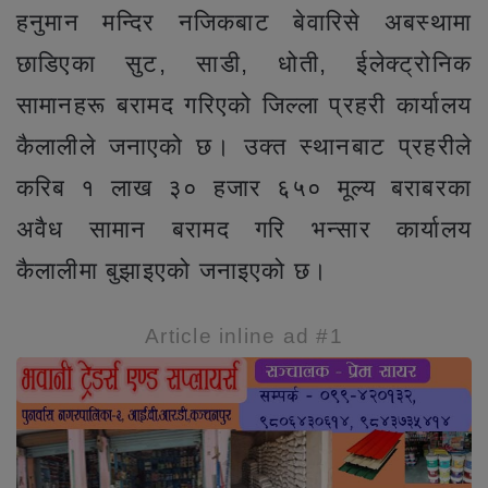
हनुमान मन्दिर नजिकबाट बेवारिसे अबस्थामा
छाडिएका सुट, साडी, धोती, ईलेक्ट्रोनिक
सामानहरू बरामद गरिएको जिल्ला प्रहरी कार्यालय
कैलालीले जनाएको छ। उक्त स्थानबाट प्रहरीले
करिब १ लाख ३० हजार ६५० मूल्य बराबरका
अवैध सामान बरामद गरि भन्सार कार्यालय
कैलालीमा बुझाइएको जनाइएको छ।
Article inline ad #1