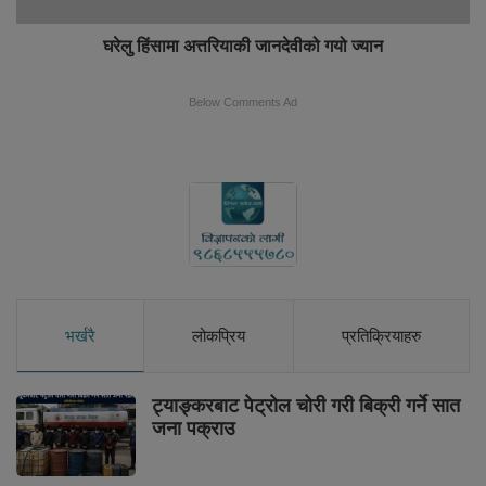
घरेलु हिंसामा अत्तरियाकी जानदेवीको गयो ज्यान
Below Comments Ad
भर्खरै
लोकप्रिय
प्रतिक्रियाहरु
ट्याङ्करबाट पेट्रोल चोरी गरी बिक्री गर्ने सात
जना पक्राउ