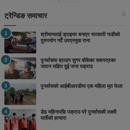
ट्रेन्डिङ समाचार
श्रीमानलाई ड्राइभर बनाएर सरकारी गाडीको
दुरुपयोग गर्दै उपप्रमुख राना
पुनर्वासमा ब्राउन सुगर बोकेका सशस्त्रका
जवान सहित दुई जना पक्राउ
पुनर्वासको आईबीआरडीमा एक महिला मृत फेला
डेढ महिनापछि पक्राउ परे पुनर्वासकी लक्ष्मी
घर्तीको हत्यारा