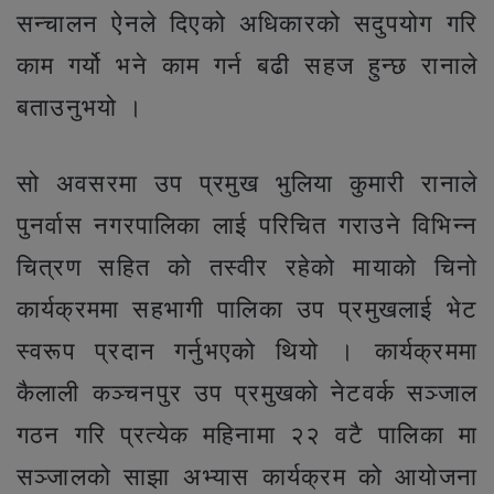
सन्चालन ऐनले दिएको अधिकारको सदुपयोग गरि
काम गर्यो भने काम गर्न बढी सहज हुन्छ रानाले
बताउनुभयो ।
सो अवसरमा उप प्रमुख भुलिया कुमारी रानाले
पुनर्वास नगरपालिका लाई परिचित गराउने विभिन्न
चित्रण सहित को तस्वीर रहेको मायाको चिनो
कार्यक्रममा सहभागी पालिका उप प्रमुखलाई भेट
स्वरूप प्रदान गर्नुभएको थियो । कार्यक्रममा
कैलाली कञ्चनपुर उप प्रमुखको नेटवर्क सञ्जाल
गठन गरि प्रत्येक महिनामा २२ वटै पालिका मा
सञ्जालको साझा अभ्यास कार्यक्रम को आयोजना