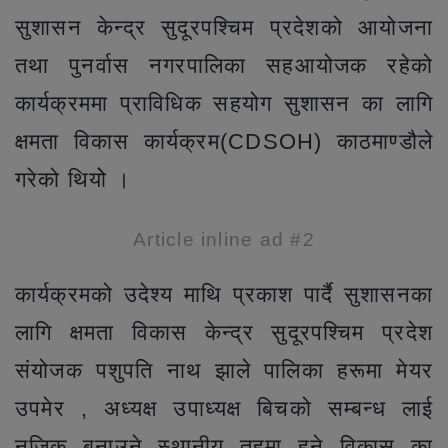
सुशासन केन्द्र सुदूरपश्चिम प्रदेशको आयोजना
तथा पुनर्वास नगरपालिका सहआयोजक रहेको
कार्यक्रममा प्राविधिक सहयोग सुशासन का लागि
क्षमता विकास कार्यक्रम(CDSOH) काठमाण्डौले
गरेको थियोे ।
Article inline ad #2
कार्यक्रमको उदेश्य माथि प्रकाश पार्दै सुशासनका
लागि क्षमता विकास केन्द्र सुदूरपश्चिम प्रदेश
संयोजक पशुपति नाथ झाले पालिका हरूमा मेयर
उपमेर , अध्यक्ष उपाध्यक्ष बिचको सम्बन्ध लाई
नजिक बनाउने स्थानीय तहमा हुने विकास का