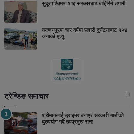
सुदूरपश्चिममा शाह सरकारबाट बाहिरिने तयारी
कञ्चनपुरमा चार वर्षमा सवारी दुर्घटनाबाट १५४
जनाको मृत्यु
ट्रेन्डिङ समाचार
श्रीमानलाई ड्राइभर बनाएर सरकारी गाडीको
दुरुपयोग गर्दै उपप्रमुख राना