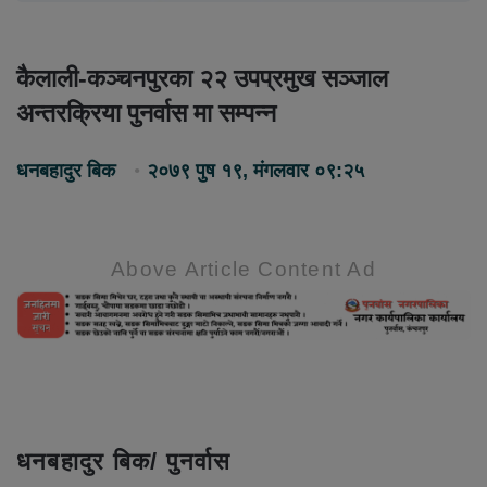
कैलाली-कञ्चनपुरका २२ उपप्रमुख सञ्जाल
अन्तरक्रिया पुनर्वास मा सम्पन्न
धनबहादुर बिक
२०७९ पुष १९, मंगलवार ०९:२५
Above Article Content Ad
धनबहादुर बिक/ पुनर्वास