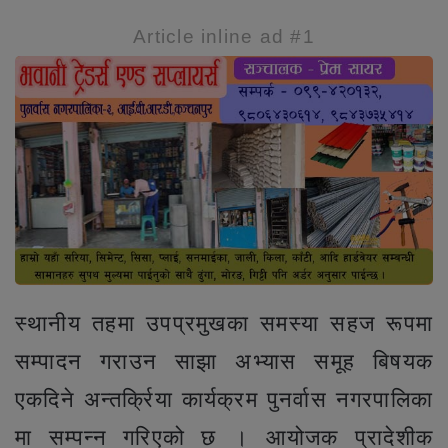
Article inline ad #1
स्थानीय तहमा उपप्रमुखका समस्या सहज रूपमा
सम्पादन गराउन साझा अभ्यास समूह बिषयक
एकदिने अन्तर्क्रिया कार्यक्रम पुनर्वास नगरपालिका
मा सम्पन्न गरिएको छ । आयोजक प्रादेशीक