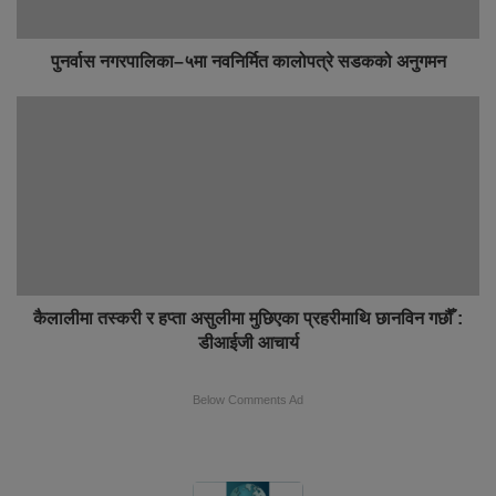
पुनर्वास नगरपालिका–५मा नवनिर्मित कालोपत्रे सडकको अनुगमन
कैलालीमा तस्करी र हप्ता असुलीमा मुछिएका प्रहरीमाथि छानविन गछौँ :
डीआईजी आचार्य
Below Comments Ad