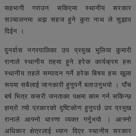
सहभागी गराउन सकिएमा स्थानीय सरकार
सञ्चालनमा अझ सहज हुने कुरा नाथ ले सुझाव
दिईन ।
पुनर्वास नगरपालिका उप प्रमुख भुलिया कुमारी
रानाले स्थानीय तहमा हुने हरेक कार्यक्रम हरू
स्थानीय तहले सम्पादन गर्ने हरेक बिषय हरू खुला
रूपमा सबैलाई जानकारी हुनुपर्ने बताउनुभयो । पाँच
बर्ष भित्र कसरी जनताका पक्षमा काम गर्न सकिन्छ
हाम्रो त्यो प्रकारको दृष्टिकोण हुनुपर्छ उप प्रमुख
रानाले आफ्नो धारणा व्यक्त गर्नुभयो । आफ्नो
अधिकार क्षेत्रलाई ध्यान दिएर स्थानीय सरकार