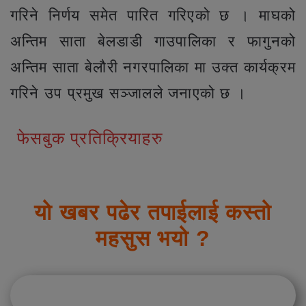
गरिने निर्णय समेत पारित गरिएको छ । माघको
अन्तिम साता बेलडाडी गाउपालिका र फागुनको
अन्तिम साता बेलौरी नगरपालिका मा उक्त कार्यक्रम
गरिने उप प्रमुख सञ्जालले जनाएको छ ।
फेसबुक प्रतिक्रियाहरु
यो खबर पढेर तपाईलाई कस्तो
महसुस भयो ?