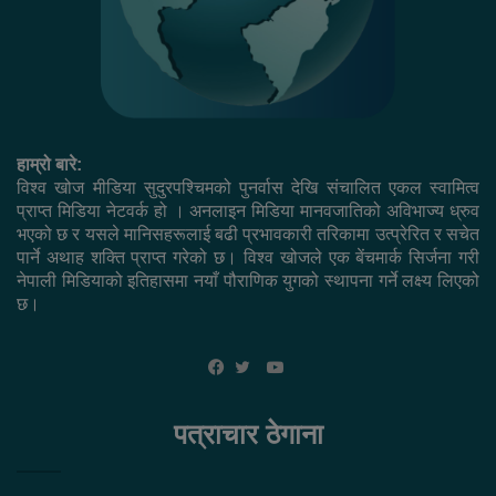
हाम्रो बारे:
विश्व खोज मीडिया सुदुरपश्चिमको पुनर्वास देखि संचालित एकल स्वामित्व
प्राप्त मिडिया नेटवर्क हो । अनलाइन मिडिया मानवजातिको अविभाज्य ध्रुव
भएको छ र यसले मानिसहरूलाई बढी प्रभावकारी तरिकामा उत्प्रेरित र सचेत
पार्ने अथाह शक्ति प्राप्त गरेको छ। विश्व खोजले एक बेंचमार्क सिर्जना गरी
नेपाली मिडियाको इतिहासमा नयाँ पौराणिक युगको स्थापना गर्ने लक्ष्य लिएको
छ।
YouTube
Facebook
Twitter
पत्राचार ठेगाना