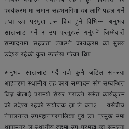
कार्यक्रम मा समान सहभनगिता का लागि पहल गर्ने
तथा उप प्रमुख हरू बिच हुने विभिन्न अनुभव
साटासाट गर्ने र उप प्रमुखले गर्नुपर्ने जिम्मेवारी
सम्पादनमा सहजता ल्याउने कार्यक्रम को मुख्य
उदेश्य रहेको कुरा उल्लेख गरेका थिए ।
अनुभव साटासाट गर्दै गर्दा कुनै जटिल समस्या
आईपरेमा स्थानीय तह कार्य सम्पादन संग सम्बन्धित
बिज्ञ बोलाई परामर्श सेयर गराउने समेत कार्यक्रम
को उदेश्य रहेको संयोजक झा ले बताए । यसैबीच
नेपालगन्ज उपमहानगरपालिका पुर्व उप प्रमुख उमा
थापामगर ले स्थानीय तहमा उप प्रमुख का समस्या