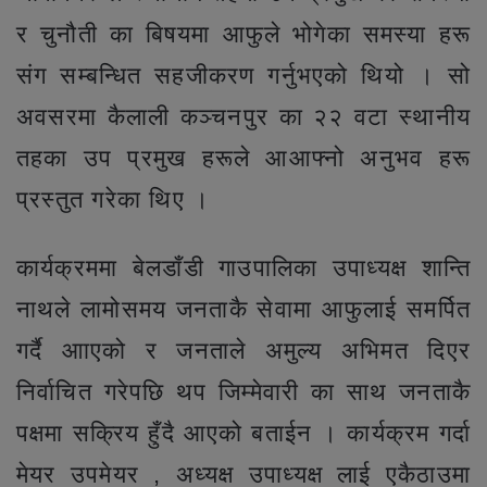
र चुनौती का बिषयमा आफुले भोगेका समस्या हरू
संग सम्बन्धित सहजीकरण गर्नुभएको थियो । सो
अवसरमा कैलाली कञ्चनपुर का २२ वटा स्थानीय
तहका उप प्रमुख हरूले आआफ्नो अनुभव हरू
प्रस्तुत गरेका थिए ।
कार्यक्रममा बेलडाँडी गाउपालिका उपाध्यक्ष शान्ति
नाथले लामोसमय जनताकै सेवामा आफुलाई समर्पित
गर्दै आाएको र जनताले अमुल्य अभिमत दिएर
निर्वाचित गरेपछि थप जिम्मेवारी का साथ जनताकै
पक्षमा सक्रिय हुँदै आएको बताईन । कार्यक्रम गर्दा
मेयर उपमेयर , अध्यक्ष उपाध्यक्ष लाई एकैठाउमा