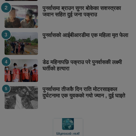
पुनर्वासमा ब्राउन सुगर बोकेका सशस्त्रका
जवान सहित दुई जना पक्राउ
पुनर्वासको आईबीआरडीमा एक महिला मृत फेला
डेढ महिनापछि पक्राउ परे पुनर्वासकी लक्ष्मी
घर्तीको हत्यारा
पुनर्वासमा तीजकै दिन राति मोटरसाइकल
दुर्घटनामा एक युवकको गयो ज्यान , दुई घाइते