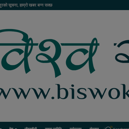
ुरको सूचना, हाम्रो खबर बन्न सक्छ