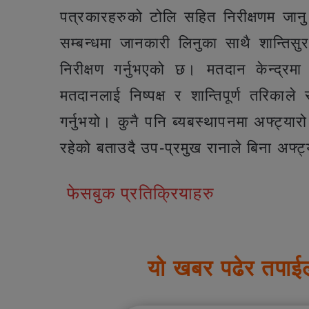
पत्रकारहरुको टोलि सहित निरीक्षणम जान
सम्बन्धमा जानकारी लिनुका साथै शान्तिसुर
निरीक्षण गर्नुभएको छ। मतदान केन्द्रम
मतदानलाई निष्पक्ष र शान्तिपूर्ण तरिकाल
गर्नुभयो। कुनै पनि ब्यबस्थापनमा अफ्ट्य
रहेको बताउदै उप-प्रमुख रानाले बिना अफ्ट
फेसबुक प्रतिक्रियाहरु
यो खबर पढेर तपाई