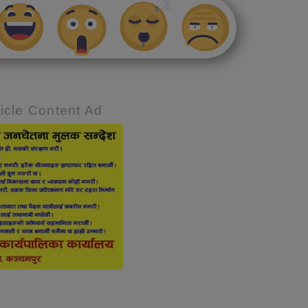
icle Content Ad