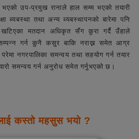
ु भएको उप-प्रमुख रानाले हाल सम्म भएको तयारी
क्षा ब्यबस्था तथा अन्य ब्यबस्थापनको बारेमा पनि
ा खटिएका मतदान अधिकृत सँग कुरा गर्दै उँहाले
े सम्पन्न गर्न कुनै कसुर बाकि नराख्न समेत आग्र
ारो परेमा नगरपालिका समन्वय तथा सहयोग गर्न तयार
्यारो समन्वय गर्न अनुरोध समेत गर्नुभएको छ।
लाई कस्तो महसुस भयो ?