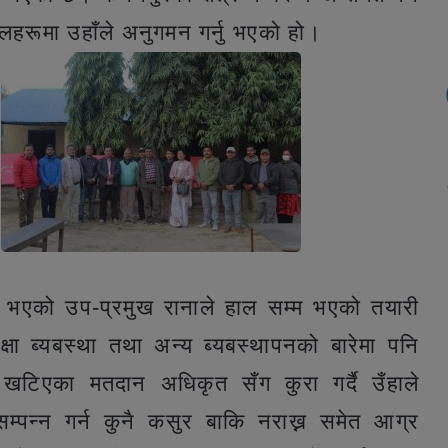
न स्थलहरूमा उहाँले अनुगमन गर्नु भएको हो।
ु भएको उप-प्रमुख रानाले हाल सम्म भएको तयारी
क्षा ब्यबस्था तथा अन्य ब्यबस्थापनको बारेमा पनि
ा खटिएका मतदान अधिकृत सँग कुरा गर्दै उँहाले
े सम्पन्न गर्न कुनै कसुर बाकि नराख्न समेत आग्र