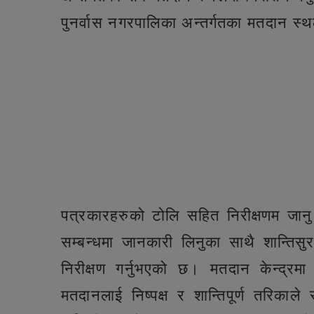
पुनर्वास नगरपालिका अन्तर्गतका मतदा
पत्रकारहरुको टोलि सहित निरीक्षणम जान
सम्बन्धमा जानकारी लिनुका साथै शान्तिसुर
निरीक्षण गर्नुभएको छ। मतदान केन्द्रम
मतदानलाई निष्पक्ष र शान्तिपूर्ण तरिकाल