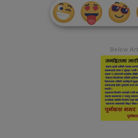
Below Art