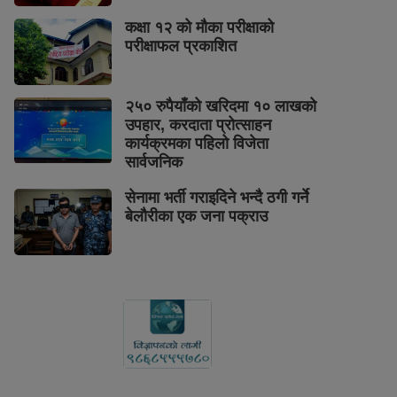
कक्षा १२ को मौका परीक्षाको
परीक्षाफल प्रकाशित
२५० रुपैयाँको खरिदमा १० लाखको
उपहार, करदाता प्रोत्साहन
कार्यक्रमका पहिलो विजेता
सार्वजनिक
सेनामा भर्ती गराइदिने भन्दै ठगी गर्ने
बेलौरीका एक जना पक्राउ