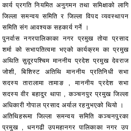
कार्य प्रगति नियमित अनुगमन तथा समिक्षाको लागि
जिल्ला समन्वय समिति र जिल्ला विपद व्यवस्थापन
समिति संग आवश्यक सहकार्य गर्ने ।
पुनर्वास नगरपालिकाका नगर प्रमुख तोया प्रसाद
शर्मा को सभापतित्वमा भएको कार्यक्रम का प्रमुख
अथिति सुदूरपश्चिम माननीय प्रदेश प्रमुख देवराज
जोशी, बिशिस्ट अतिथि माननीय प्रतिनिधी सभा
सदस्य तारालामा तामाङ , माननीय प्रदेश सभा
सदस्य वीर बहादुर थापा , कञ्चनपुर प्रमुख जिल्ला
अधिकारी गोपाल प्रसाद अर्याल रहनुभएको थियो ।
अतिथिहरूमा जिल्ला समन्वय समिति कञ्चनपुरका
प्रमुख , धनगढी उपमहानगर पालिकाका नगर उप