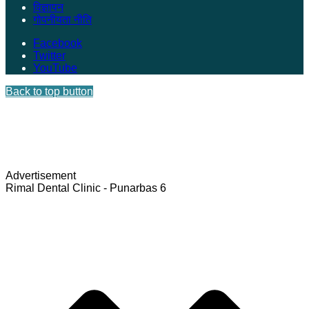
विज्ञापन
गोपनीयता नीति
Facebook
Twitter
YouTube
Back to top button
Advertisement
Rimal Dental Clinic - Punarbas 6