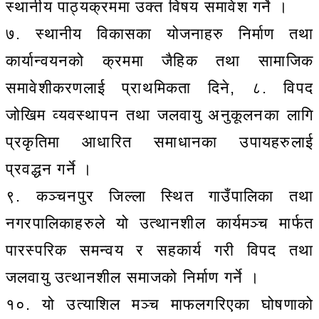
स्थानीय पाठ्यक्रममा उक्त विषय समावेश गर्ने ।
७. स्थानीय विकासका योजनाहरु निर्माण तथा
कार्यान्वयनको क्रममा जैहिक तथा सामाजिक
समावेशीकरणलाई प्राथमिकता दिने, ८. विपद
जोखिम व्यवस्थापन तथा जलवायु अनुकूलनका लागि
प्रकृतिमा आधारित समाधानका उपायहरुलाई
प्रवद्धन गर्ने ।
९. कञ्चनपुर जिल्ला स्थित गाउँपालिका तथा
नगरपालिकाहरुले यो उत्थानशील कार्यमञ्च मार्फत
पारस्परिक समन्वय र सहकार्य गरी विपद तथा
जलवायु उत्थानशील समाजको निर्माण गर्ने ।
१०. यो उत्याशिल मञ्च माफलगरिएका घोषणाको