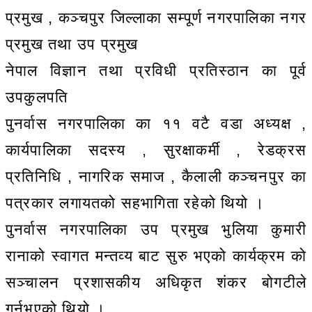
प्रमुख , कञ्चपुर जिल्लाका सम्पूर्ण नगरपालिका नगर
प्रमुख तथा उप प्रमुख
नेपाल विज्ञान तथा प्रविधी प्रतिस्ठान का पूर्व
उपकुलपति
पुनर्वास नगरपालिका का ११ वटै वडा अध्यक्ष ,
कार्यपालिका सदस्य , सुरक्षाकर्मी , रेडक्रस
प्रतिनिधि , नागरिक समाज , कैलाली कञ्चनपुर का
पत्रकार लगायतको सहभागिता रहेको थियो ।
पुनर्वास नगरपालिका उप प्रमुख भुलिया कुमारी
रानाको स्वागत मन्तव्य बाट सुरु भएको कार्यक्रम को
सञ्चालन प्रशासकीय अधिकृत शंकर बोगटीले
गर्नुभएको थियो ।