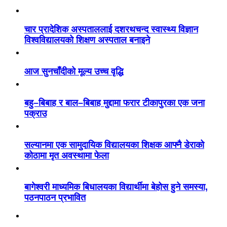
चार प्रादेशिक अस्पताललाई दशरथचन्द स्वास्थ्य विज्ञान
विश्वविद्यालयको शिक्षण अस्पताल बनाइने
आज सुनचाँदीको मूल्य उच्च वृद्धि
बहु–बिबाह र बाल–बिबाह मुद्दामा फरार टीकापुरका एक जना
पक्राउ
सल्यानमा एक सामुदायिक विद्यालयका शिक्षक आफ्नै डेराको
कोठामा मृत अवस्थामा फेला
बागेश्वरी माध्यमिक बिधालयका विद्यार्थीमा बेहोस हुने समस्या,
पठनपाठन प्रभावित