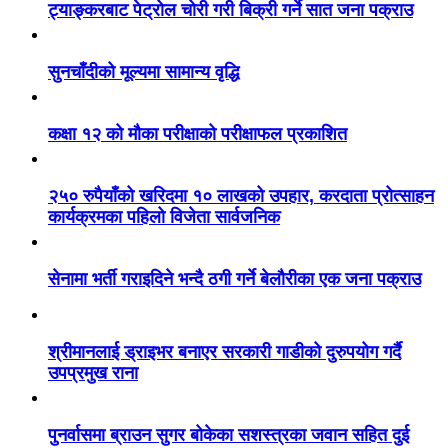
ट्याङ्करबाट पेट्रोल चोरी गरी बिक्री गर्ने सात जना पक्राउ
सुनचाँदीको मूल्यमा सामान्य वृद्धि
कक्षा १२ को मौका परीक्षाको परीक्षाफल प्रकाशित
२५० रुपैयाँको खरिदमा १० लाखको उपहार, करदाता प्रोत्साहन
कार्यक्रमका पहिलो विजेता सार्वजनिक
सेनामा भर्ती गराइदिने भन्दै ठगी गर्ने बेलौरीका एक जना पक्राउ
श्रीमानलाई ड्राइभर बनाएर सरकारी गाडीको दुरुपयोग गर्दै
उपप्रमुख राना
पुनर्वासमा ब्राउन सुगर बोकेका सशस्त्रका जवान सहित दुई