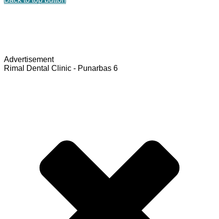
Advertisement
Rimal Dental Clinic - Punarbas 6