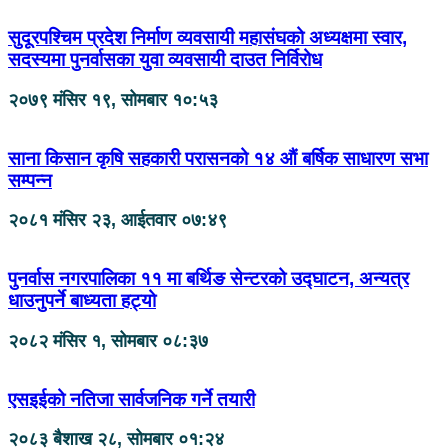
सुदूरपश्चिम प्रदेश निर्माण व्यवसायी महासंघको अध्यक्षमा स्वार,
सदस्यमा पुनर्वासका युवा व्यवसायी दाउत निर्विरोध
२०७९ मंसिर १९, सोमबार १०:५३
साना किसान कृषि सहकारी परासनको १४ औं बर्षिक साधारण सभा
सम्पन्न
२०८१ मंसिर २३, आईतवार ०७:४९
पुनर्वास नगरपालिका ११ मा बर्थिङ सेन्टरको उद्घाटन, अन्यत्र
धाउनुपर्ने बाध्यता हट्यो
२०८२ मंसिर १, सोमबार ०८:३७
एसइईको नतिजा सार्वजनिक गर्ने तयारी
२०८३ बैशाख २८, सोमबार ०१:२४