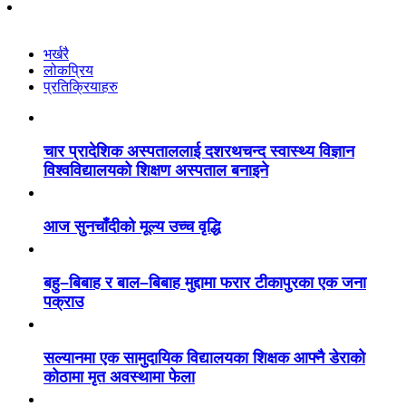
भर्खरै
लोकप्रिय
प्रतिक्रियाहरु
चार प्रादेशिक अस्पताललाई दशरथचन्द स्वास्थ्य विज्ञान
विश्वविद्यालयको शिक्षण अस्पताल बनाइने
आज सुनचाँदीको मूल्य उच्च वृद्धि
बहु–बिबाह र बाल–बिबाह मुद्दामा फरार टीकापुरका एक जना
पक्राउ
सल्यानमा एक सामुदायिक विद्यालयका शिक्षक आफ्नै डेराको
कोठामा मृत अवस्थामा फेला