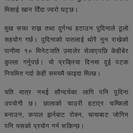
मिसाई खान दिँदा ज्वरो घट्छ।
मुख सफा राख्न तथा दुर्गन्ध हटाउन पुदिनाले ठूलो
सहयोग गर्छ। पुदिनाको पातलाई थोरै नुन राखेको
पानीमा १० मिनेटजति उमालेर सेलाएपछि केहीबेर
कुल्ला गर्नुपर्छ। यो प्रक्रिया दिनमा दुई पटक
नियमित गर्दा केही समयमै फाइदा मिल्छ।
यति मात्र नभई सौन्दर्यका लागि पनि पुदिना
उपयोगी छ। छालाको चाउरी हटाएर चम्किलो
बनाउन, कपाल झर्नबाट रोक्न, चायाबाट जोगिन
पनि यसको प्रयोग गर्न सकिन्छ।