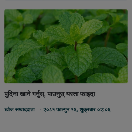
पुदिना खाने गर्नुस्, पाउनुस् यस्ता फाइदा
खोज सम्वाददाता
२०८१ फाल्गुन १६, शुक्रबार ०२:०६