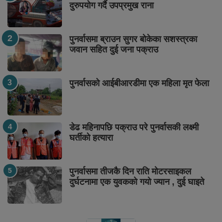
दुरुपयोग गर्दै उपप्रमुख राना
पुनर्वासमा ब्राउन सुगर बोकेका सशस्त्रका
जवान सहित दुई जना पक्राउ
पुनर्वासको आईबीआरडीमा एक महिला मृत फेला
डेढ महिनापछि पक्राउ परे पुनर्वासकी लक्ष्मी
घर्तीको हत्यारा
पुनर्वासमा तीजकै दिन राति मोटरसाइकल
दुर्घटनामा एक युवकको गयो ज्यान , दुई घाइते