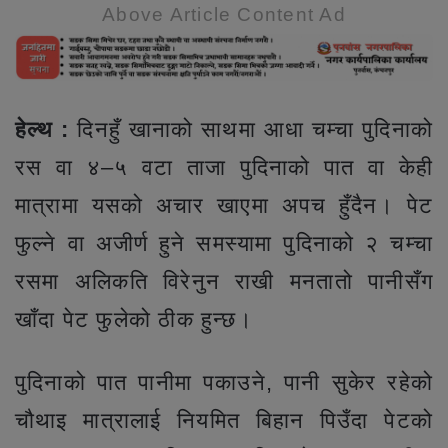
Above Article Content Ad
हेल्थ :
दिनहुँ खानाको साथमा आधा चम्चा पुदिनाको
रस वा ४–५ वटा ताजा पुदिनाको पात वा केही
मात्रामा यसको अचार खाएमा अपच हुँदैन। पेट
फुल्ने वा अजीर्ण हुने समस्यामा पुदिनाको २ चम्चा
रसमा अलिकति विरेनुन राखी मनतातो पानीसँग
खाँदा पेट फुलेको ठीक हुन्छ।
पुदिनाको पात पानीमा पकाउने, पानी सुकेर रहेको
चौथाइ मात्रालाई नियमित बिहान पिउँदा पेटको