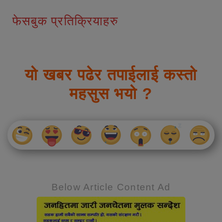
फेसबुक प्रतिक्रियाहरु
यो खबर पढेर तपाईलाई कस्तो
महसुस भयो ?
Below Article Content Ad