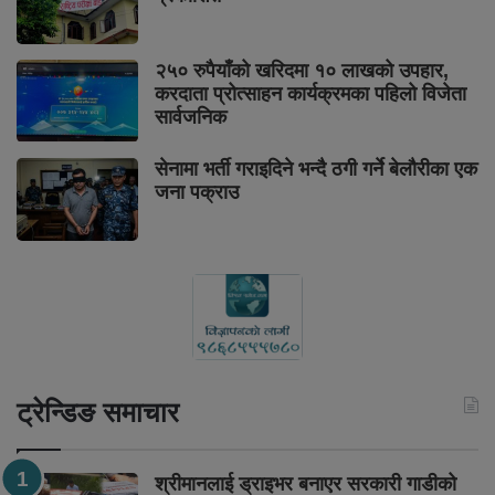
२५० रुपैयाँको खरिदमा १० लाखको उपहार,
करदाता प्रोत्साहन कार्यक्रमका पहिलो विजेता
सार्वजनिक
सेनामा भर्ती गराइदिने भन्दै ठगी गर्ने बेलौरीका एक
जना पक्राउ
ट्रेन्डिङ समाचार
श्रीमानलाई ड्राइभर बनाएर सरकारी गाडीको