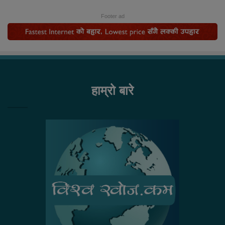
Footer ad
हाम्रो बारे