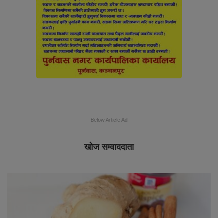
Below Article Ad
खोज सम्वाददाता