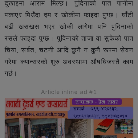
दुखाइमा आराम मिल्छ। पुदिनाको पात पानीमा
पकाएर पिउँदा दम र खोकीमा फाइदा पुग्छ। घाँटी
बढी खसखस भएर खोकी लागेमा पनि पुदिनाको
रसले फाइदा पुग्छ। पुदिनाको ताजा वा सुकेको पात
चिया, सर्बत, चटनी आदि कुनै न कुनै रूपमा सेवन
गरेमा क्यान्सरको शुरु अवस्थामा औषधिजस्तै काम
गर्छ।
Article inline ad #1