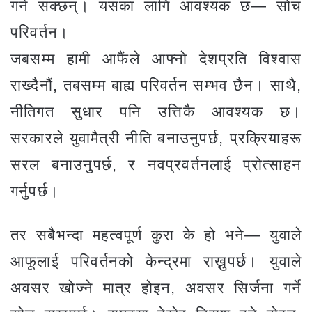
गर्न सक्छन्। यसका लागि आवश्यक छ— सोच
परिवर्तन।
जबसम्म हामी आफैंले आफ्नो देशप्रति विश्वास
राख्दैनौं, तबसम्म बाह्य परिवर्तन सम्भव छैन। साथै,
नीतिगत सुधार पनि उत्तिकै आवश्यक छ।
सरकारले युवामैत्री नीति बनाउनुपर्छ, प्रक्रियाहरू
सरल बनाउनुपर्छ, र नवप्रवर्तनलाई प्रोत्साहन
गर्नुपर्छ।
तर सबैभन्दा महत्वपूर्ण कुरा के हो भने— युवाले
आफूलाई परिवर्तनको केन्द्रमा राख्नुपर्छ। युवाले
अवसर खोज्ने मात्र होइन, अवसर सिर्जना गर्ने