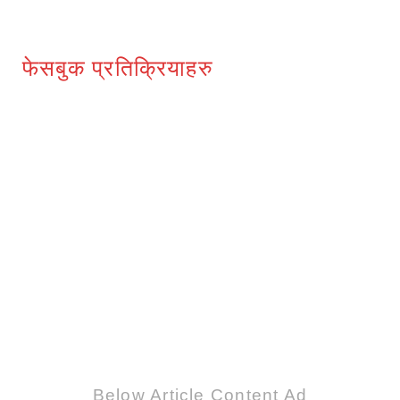
फेसबुक प्रतिक्रियाहरु
Below Article Content Ad