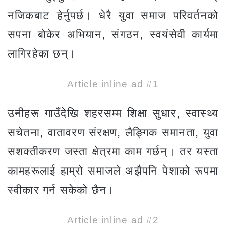
नजिकबाट हेर्नुपर्छ। धेरै युवा समाज परिवर्तनको
सपना बोकेर अभियान, संगठन, स्वयंसेवी कार्यमा
लागिरहेका छन्।
Article inline ad #1
उनीहरू गाउँदेखि शहरसम्म शिक्षा सुधार, स्वास्थ्य
सचेतना, वातावरण संरक्षण, लैङ्गिक समानता, युवा
सशक्तीकरण जस्ता क्षेत्रमा काम गर्छन्। तर यस्ता
कामहरूलाई हाम्रो समाजले अझैपनि पेशाको रूपमा
स्वीकार गर्न सकेको छैन।
Article inline ad #2