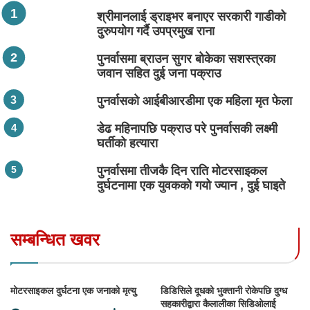
श्रीमानलाई ड्राइभर बनाएर सरकारी गाडीको
दुरुपयोग गर्दै उपप्रमुख राना
पुनर्वासमा ब्राउन सुगर बोकेका सशस्त्रका
जवान सहित दुई जना पक्राउ
पुनर्वासको आईबीआरडीमा एक महिला मृत फेला
डेढ महिनापछि पक्राउ परे पुनर्वासकी लक्ष्मी
घर्तीको हत्यारा
पुनर्वासमा तीजकै दिन राति मोटरसाइकल
दुर्घटनामा एक युवकको गयो ज्यान , दुई घाइते
सम्बन्धित खवर
मोटरसाइकल दुर्घटना एक जनाको मृत्यु
डिडिसिले दूधको भुक्तानी रोकेपछि दुग्ध
सहकारीद्वारा कैलालीका सिडिओलाई