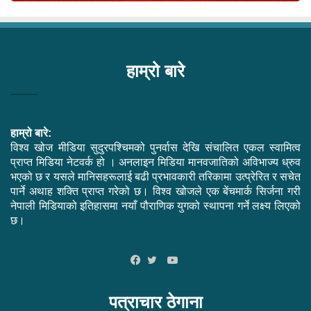
हाम्रो बारे
हाम्रो बारे:
विश्व खोज मीडिया सुदुरपश्चिमको पुनर्वास देखि संचालित एकल स्वामित्व
प्राप्त मिडिया नेटवर्क हो । अनलाइन मिडिया मानवजातिको अविभाज्य ध्रुव
भएको छ र यसले मानिसहरूलाई बढी प्रभावकारी तरिकामा उत्प्रेरित र सचेत
पार्ने अथाह शक्ति प्राप्त गरेको छ। विश्व खोजले एक बेंचमार्क सिर्जना गरी
नेपाली मिडियाको इतिहासमा नयाँ पौराणिक युगको स्थापना गर्ने लक्ष्य लिएको
छ।
YouTube
Facebook
Twitter
पत्राचार ठेगाना