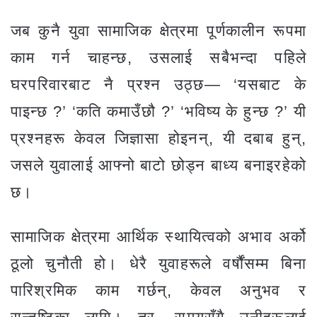
जब कुनै युवा सामाजिक क्षेत्रमा पूर्णकालीन रूपमा
काम गर्न चाहन्छ, उसलाई सबैभन्दा पहिले
घरपरिवारबाट नै प्रश्न उठ्छ— ‘यसबाट के
पाइन्छ ?’ ‘कति कमाउँछौ ?’ ‘भविष्य के हुन्छ ?’ यी
प्रश्नहरू केवल जिज्ञासा होइनन्, यी दबाब हुन्,
जसले युवालाई आफ्नो बाटो छोड्न बाध्य बनाइरहेको
छ।
सामाजिक क्षेत्रमा आर्थिक स्थायित्वको अभाव अर्को
ठूलो चुनौती हो। धेरै युवाहरूले वर्षौंसम्म बिना
पारिश्रमिक काम गर्छन्, केवल अनुभव र