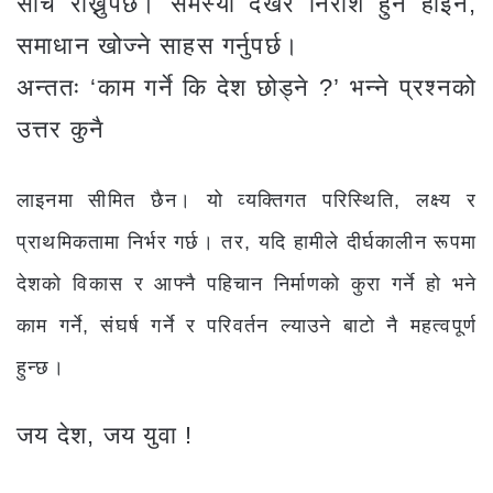
सोच राख्नुपर्छ। समस्या देखेर निराश हुने होइन,
समाधान खोज्ने साहस गर्नुपर्छ।
अन्ततः ‘काम गर्ने कि देश छोड्ने ?’ भन्ने प्रश्नको
उत्तर कुनै
लाइनमा सीमित छैन। यो व्यक्तिगत परिस्थिति, लक्ष्य र
प्राथमिकतामा निर्भर गर्छ। तर, यदि हामीले दीर्घकालीन रूपमा
देशको विकास र आफ्नै पहिचान निर्माणको कुरा गर्ने हो भने
काम गर्ने, संघर्ष गर्ने र परिवर्तन ल्याउने बाटो नै महत्वपूर्ण
हुन्छ।
जय देश, जय युवा !