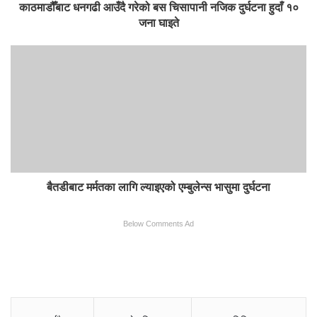
काठमाडौँबाट धनगढी आउँदै गरेको बस चिसापानी नजिक दुर्घटना हुदाँ १०
जना घाइते
बैतडीबाट मर्मतका लागि ल्याइएको एम्बुलेन्स भासुमा दुर्घटना
Below Comments Ad