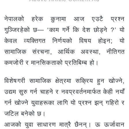
नेपालको हरेक कुनामा आज एउटै प्रश्न
गुञ्जिरहेको छ— ‘काम गर्ने कि देश छोड्ने ?’ यो
केवल व्यक्तिगत निर्णयको विषय होइन; यो
सामाजिक संरचना, आर्थिक अवस्था, नीतिगत
कमजोरी र मानसिकताको प्रतिबिम्ब हो।
विशेषगरी सामाजिक क्षेत्रमा सक्रिय हुन खोज्ने,
उद्यम सुरु गर्न चाहने र नवप्रवर्तनमार्फत केही नयाँ
गर्न खोज्ने युवाहरूका लागि यो प्रश्न झन् गहिरो र
जटिल बनेको छ।
आजको युवा साधारण मात्रै छैनन्। ऊ ऊर्जावान