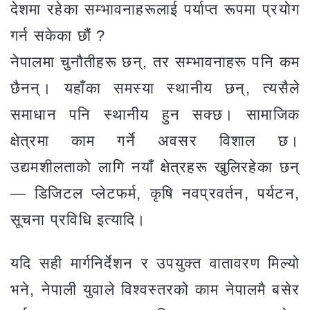
देशमा रहेका सम्भावनाहरूलाई पर्याप्त रूपमा प्रयोग
गर्न सकेका छौं ?
नेपालमा चुनौतीहरू छन्, तर सम्भावनाहरू पनि कम
छैनन्। यहाँका समस्या स्थानीय छन्, त्यसैले
समाधान पनि स्थानीय हुन सक्छ। सामाजिक
क्षेत्रमा काम गर्ने अवसर विशाल छ।
उद्यमशीलताको लागि नयाँ क्षेत्रहरू खुलिरहेका छन्
— डिजिटल प्लेटफर्म, कृषि नवप्रवर्तन, पर्यटन,
सूचना प्रविधि इत्यादि।
यदि सही मार्गनिर्देशन र उपयुक्त वातावरण मिल्यो
भने, नेपाली युवाले विश्वस्तरको काम नेपालमै बसेर