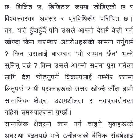
छ, शिक्षित छ, डिजिटल रूपमा जोडिएको छ र
विश्वस्तरका अवसर र प्रविधिसँग परिचित छ।
तर, यति हुँदाहुँदै पनि उसले आफ्नो देशमै केही गर्न
खोज्दा किन बारम्बार अवरोधहरूको सामना गर्नुपर्छ
? किन उसलाई बारम्बार ‘यो सम्भव छैन’ भन्ने
सुनिनु पर्छ ? किन उसले आफ्नो सपना पूरा गर्नका
लागि देश छोड्नुपर्ने विकल्पलाई गम्भीर रूपमा
लिनुपर्छ ? यी प्रश्नहरूको उत्तर खोज्दै जाँदा हामी
सामाजिक क्षेत्र, उद्यमशीलता र नवप्रवर्तनका
गहिरा समस्याहरूमा पुग्छौं।
सामाजिक क्षेत्रमा काम गर्न चाहने युवाहरूको
अवस्था बुझ्नुपर्छ भने उनीहरूको दैनिक संघर्षलाई