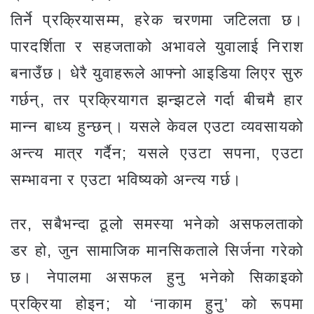
तिर्ने प्रक्रियासम्म, हरेक चरणमा जटिलता छ।
पारदर्शिता र सहजताको अभावले युवालाई निराश
बनाउँछ। धेरै युवाहरूले आफ्नो आइडिया लिएर सुरु
गर्छन्, तर प्रक्रियागत झन्झटले गर्दा बीचमै हार
मान्न बाध्य हुन्छन्। यसले केवल एउटा व्यवसायको
अन्त्य मात्र गर्दैन; यसले एउटा सपना, एउटा
सम्भावना र एउटा भविष्यको अन्त्य गर्छ।
तर, सबैभन्दा ठूलो समस्या भनेको असफलताको
डर हो, जुन सामाजिक मानसिकताले सिर्जना गरेको
छ। नेपालमा असफल हुनु भनेको सिकाइको
प्रक्रिया होइन; यो ‘नाकाम हुनु’ को रूपमा