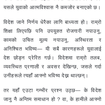
यसले युवाको आत्मविश्वास नै कमजोर बनाएको छ।
विदेश जाने निर्णय धेरैका लागि बाध्यता हो। राम्रो
शिक्षा लिएपछि पनि उपयुक्त रोजगारी नपाउनु,
कामको उचित मूल्य नपाउनु, अस्थिरता र
अनिश्चित भविष्य— यी सबै कारणहरूले युवालाई
देश छोड्न प्रेरित गर्छ। विदेशमा राम्रो तलब,
व्यवस्थित प्रणाली र अवसर देखिन्छ, जसले गर्दा
उनीहरूले त्यहाँ आफ्नो भविष्य देख्न थाल्छन्।
तर यहाँ एउटा गम्भीर प्रश्न उठ्छ— के विदेश
जानु नै अन्तिम समाधान हो ? वा, के हामीले आफ्नो