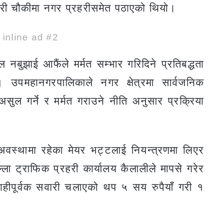
हरी चौकीमा नगर प्रहरीसमेत पठाएको थियो।
e inline ad #2
नबुझाई आफैंले मर्मत सम्भार गरिदिने प्रतिबद्धता
पमहानगरपालिकाले नगर क्षेत्रमा सार्वजनिक
ूर्ति असुल गर्ने र मर्मत गराउने नीति अनुसार प्रक्रिया
 अवस्थामा रहेका मेयर भट्टलाई नियन्त्रणमा लिएर
ा ट्राफिक प्रहरी कार्यालय कैलालीले मापसे गरेर
वाहीपूर्वक सवारी चलाएको थप ५ सय रुपैयाँ गरी १