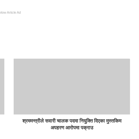
elow Article Ad
श्रममन्त्रीले सवारी चालक पदमा नियुक्ति दिएका मुस्तकिम
अपहरण आरोपमा पक्राउ