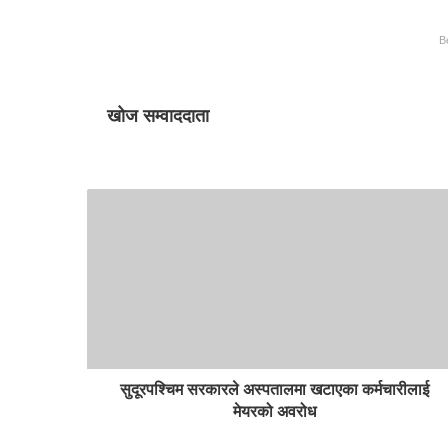
B
खोज सम्वाददाता
सुदूरपश्चिम सरकारले अस्पतालमा खटाएका कर्मचारीलाई
मेयरको अवरोध