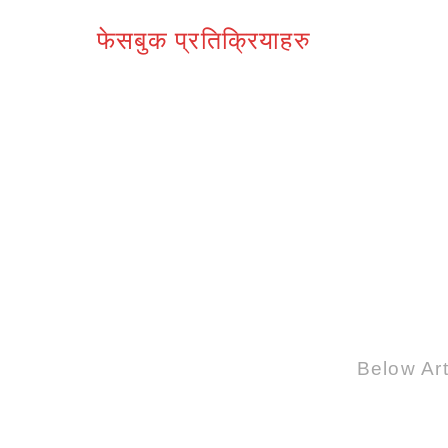
फेसबुक प्रतिक्रियाहरु
Below Art