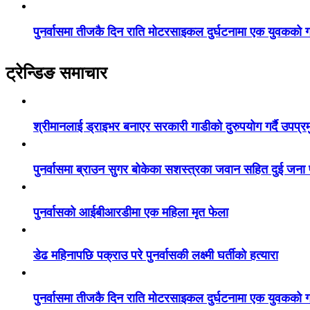
पुनर्वासमा तीजकै दिन राति मोटरसाइकल दुर्घटनामा एक युवकको गय
ट्रेन्डिङ समाचार
श्रीमानलाई ड्राइभर बनाएर सरकारी गाडीको दुरुपयोग गर्दै उपप्र
पुनर्वासमा ब्राउन सुगर बोकेका सशस्त्रका जवान सहित दुई जना
पुनर्वासको आईबीआरडीमा एक महिला मृत फेला
डेढ महिनापछि पक्राउ परे पुनर्वासकी लक्ष्मी घर्तीको हत्यारा
पुनर्वासमा तीजकै दिन राति मोटरसाइकल दुर्घटनामा एक युवकको गय