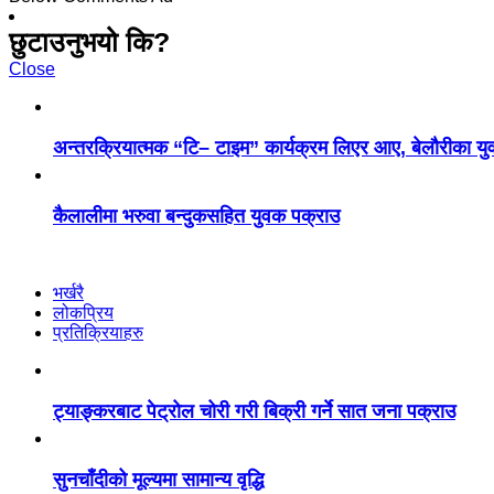
छुटाउनुभयो कि?
Close
अन्तरक्रियात्मक “टि– टाइम” कार्यक्रम लिएर आए, बेलौरीका युवा 
कैलालीमा भरुवा बन्दुकसहित युवक पक्राउ
भर्खरै
लोकप्रिय
प्रतिक्रियाहरु
ट्याङ्करबाट पेट्रोल चोरी गरी बिक्री गर्ने सात जना पक्राउ
सुनचाँदीको मूल्यमा सामान्य वृद्धि