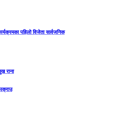
र्यक्रमका पहिलो विजेता सार्वजनिक
मुख राना
 पक्राउ