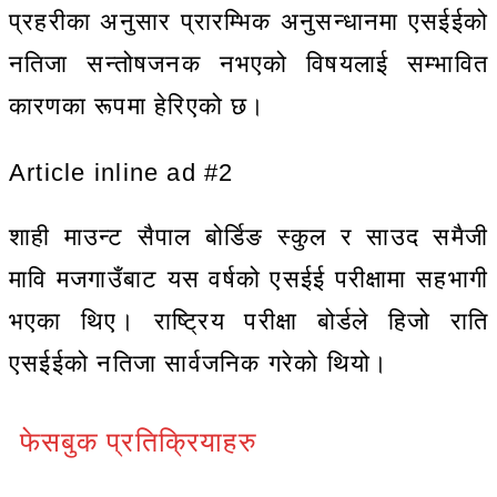
प्रहरीका अनुसार प्रारम्भिक अनुसन्धानमा एसईईको
नतिजा सन्तोषजनक नभएको विषयलाई सम्भावित
कारणका रूपमा हेरिएको छ।
Article inline ad #2
शाही माउन्ट सैपाल बोर्डिङ स्कुल र साउद समैजी
मावि मजगाउँबाट यस वर्षको एसईई परीक्षामा सहभागी
भएका थिए। राष्ट्रिय परीक्षा बोर्डले हिजो राति
एसईईको नतिजा सार्वजनिक गरेको थियो।
फेसबुक प्रतिक्रियाहरु