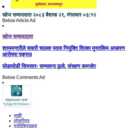
खोज सम्वाददाता
२०८३ बैशाख २९, मंगलवार ०३:१२
Below Article Ad
खोज सम्वाददाता
श्रममन्त्रीले सवारी चालक पदमा नियुक्ति दिएका मुस्तकिम अपहरण
आरोपमा पक्राउ
घोडाघोडी सिमसारः सम्भावना ठूलो, संरक्षण कमजोर
Below Comments Ad
भर्खरै
लोकप्रिय
प्रतिक्रियाहरु