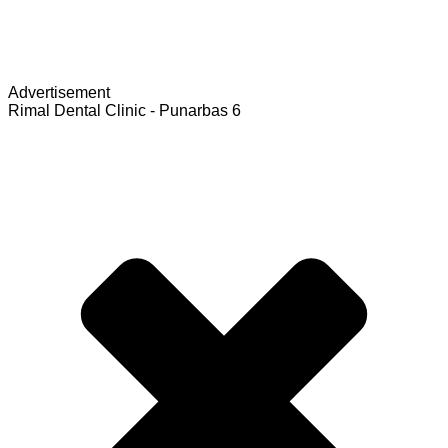
Advertisement
Rimal Dental Clinic - Punarbas 6