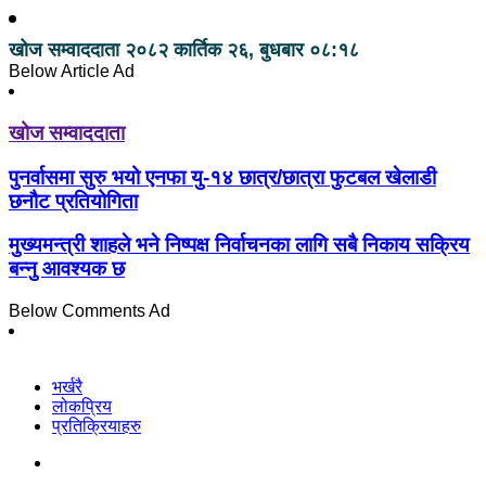
खोज सम्वाददाता
२०८२ कार्तिक २६, बुधबार ०८:१८
Below Article Ad
खोज सम्वाददाता
पुनर्वासमा सुरु भयो एनफा यु-१४ छात्र/छात्रा फुटबल खेलाडी
छनौट प्रतियोगिता
मुख्यमन्त्री शाहले भने निष्पक्ष निर्वाचनका लागि सबै निकाय सक्रिय
बन्नु आवश्यक छ
Below Comments Ad
भर्खरै
लोकप्रिय
प्रतिक्रियाहरु