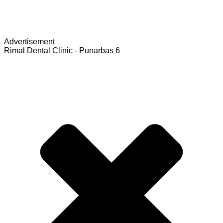
Advertisement
Rimal Dental Clinic - Punarbas 6