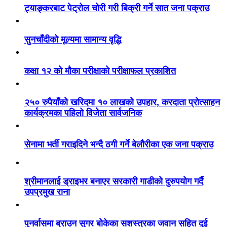
ट्याङ्करबाट पेट्रोल चोरी गरी बिक्री गर्ने सात जना पक्राउ
सुनचाँदीको मूल्यमा सामान्य वृद्धि
कक्षा १२ को मौका परीक्षाको परीक्षाफल प्रकाशित
२५० रुपैयाँको खरिदमा १० लाखको उपहार, करदाता प्रोत्साहन
कार्यक्रमका पहिलो विजेता सार्वजनिक
सेनामा भर्ती गराइदिने भन्दै ठगी गर्ने बेलौरीका एक जना पक्राउ
श्रीमानलाई ड्राइभर बनाएर सरकारी गाडीको दुरुपयोग गर्दै
उपप्रमुख राना
पुनर्वासमा ब्राउन सुगर बोकेका सशस्त्रका जवान सहित दुई