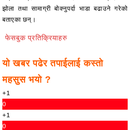
झोला तथा सामाग्री बोक्नुपर्दा भाडा बढाउने गरेको
बताएका छन्।
फेसबुक प्रतिक्रियाहरु
यो खबर पढेर तपाईलाई कस्तो
महसुस भयो ?
+1
0
+1
0