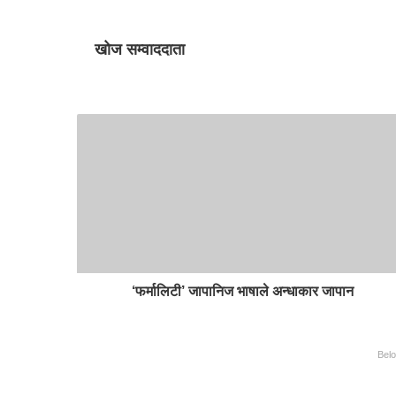
खोज सम्वाददाता
‘फर्मालिटी’ जापानिज भाषाले अन्धाकार जापान
Bel