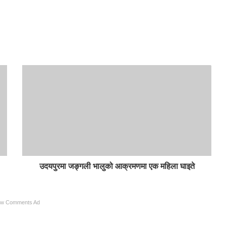
उदयपुरमा जङ्गली भालुको आक्रमणमा एक महिला घाइते
ow Comments Ad