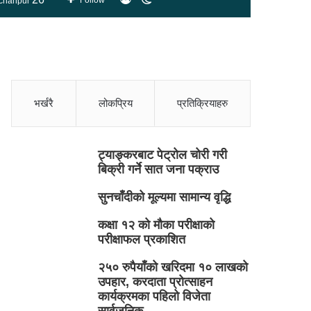
Follow
chanpur
skin
भर्खरै
लोकप्रिय
प्रतिक्रियाहरु
ट्याङ्करबाट पेट्रोल चोरी गरी
बिक्री गर्ने सात जना पक्राउ
सुनचाँदीको मूल्यमा सामान्य वृद्धि
कक्षा १२ को मौका परीक्षाको
परीक्षाफल प्रकाशित
२५० रुपैयाँको खरिदमा १० लाखको
उपहार, करदाता प्रोत्साहन
कार्यक्रमका पहिलो विजेता