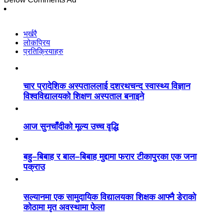
भर्खरै
लोकप्रिय
प्रतिक्रियाहरु
चार प्रादेशिक अस्पताललाई दशरथचन्द स्वास्थ्य विज्ञान
विश्वविद्यालयको शिक्षण अस्पताल बनाइने
आज सुनचाँदीको मूल्य उच्च वृद्धि
बहु–बिबाह र बाल–बिबाह मुद्दामा फरार टीकापुरका एक जना
पक्राउ
सल्यानमा एक सामुदायिक विद्यालयका शिक्षक आफ्नै डेराको
कोठामा मृत अवस्थामा फेला