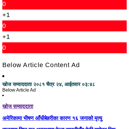
0
+1
0
+1
0
Below Article Content Ad
खोज सम्वाददाता
२०८१ चैत्र २४, आईतवार ०३:४८
Below Article Ad
खोज सम्वाददाता
अमेरिकामा भीषण आँधीबेहरीका कारण १६ जनाको मृत्यु