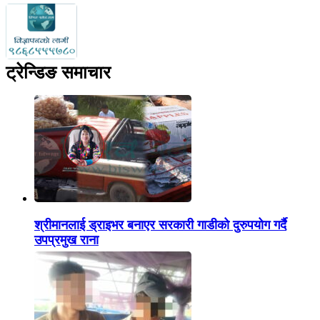
ट्रेन्डिङ समाचार
श्रीमानलाई ड्राइभर बनाएर सरकारी गाडीको दुरुपयोग गर्दै
उपप्रमुख राना