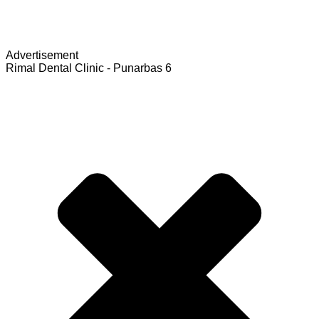
Advertisement
Rimal Dental Clinic - Punarbas 6