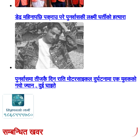
डेढ महिनापछि पक्राउ परे पुनर्वासकी लक्ष्मी घर्तीको हत्यारा
पुनर्वासमा तीजकै दिन राति मोटरसाइकल दुर्घटनामा एक युवकको
गयो ज्यान , दुई घाइते
सम्बन्धित खवर