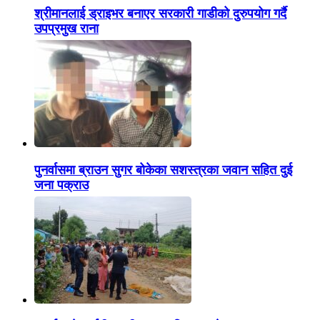
श्रीमानलाई ड्राइभर बनाएर सरकारी गाडीको दुरुपयोग गर्दै
उपप्रमुख राना
पुनर्वासमा ब्राउन सुगर बोकेका सशस्त्रका जवान सहित दुई
जना पक्राउ