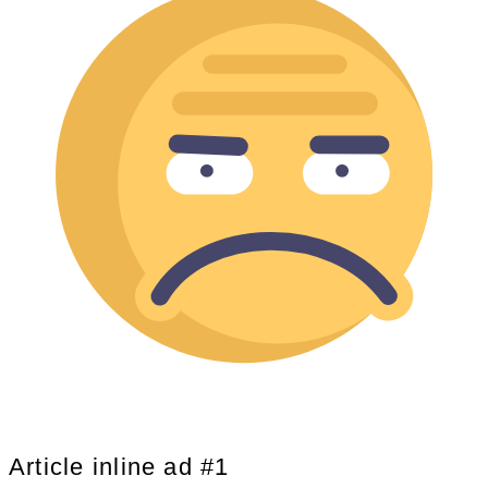
Article inline ad #1