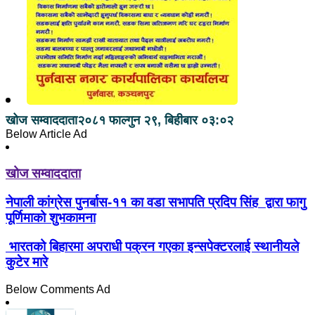
खोज सम्वाददाता
२०८१ फाल्गुन २९, बिहीबार ०३:०२
Below Article Ad
खोज सम्वाददाता
नेपाली कांग्रेस पुनर्बास-११ का वडा सभापति प्रदिप सिंह द्वारा फागु
पूर्णिमाको शुभकामना
भारतको बिहारमा अपराधी पक्रन गएका इन्सपेक्टरलाई स्थानीयले
कुटेर मारे
Below Comments Ad