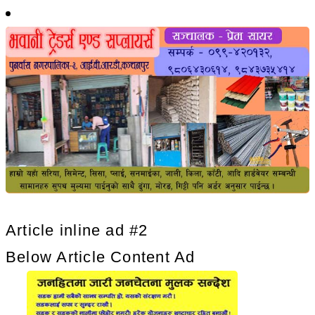
Article inline ad #2
Below Article Content Ad