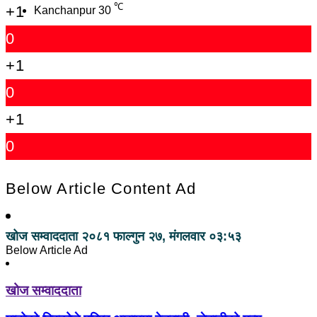
℃
+1
Kanchanpur
30
0
+1
0
+1
0
Below Article Content Ad
खोज सम्वाददाता
२०८१ फाल्गुन २७, मंगलवार ०३:५३
Below Article Ad
खोज सम्वाददाता