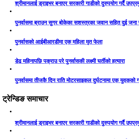
श्रीमानलाई ड्राइभर बनाएर सरकारी गाडीको दुरुपयोग गर्दै उपप्र
पुनर्वासमा ब्राउन सुगर बोकेका सशस्त्रका जवान सहित दुई जना
पुनर्वासको आईबीआरडीमा एक महिला मृत फेला
डेढ महिनापछि पक्राउ परे पुनर्वासकी लक्ष्मी घर्तीको हत्यारा
पुनर्वासमा तीजकै दिन राति मोटरसाइकल दुर्घटनामा एक युवकको गय
ट्रेन्डिङ समाचार
श्रीमानलाई ड्राइभर बनाएर सरकारी गाडीको दुरुपयोग गर्दै उपप्र