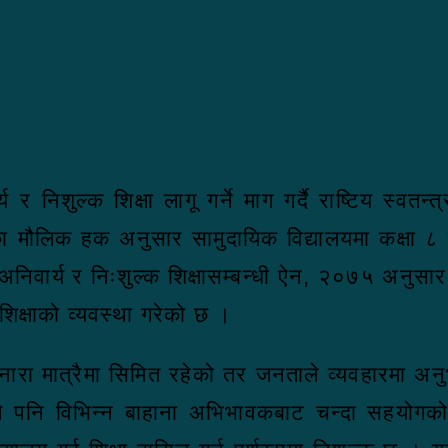
 निशुल्क शिक्षा लागू गर्ने माग गर्दै राष्टिय स्वतन्त्
 मौलिक हक अनुसार सामुदायिक विद्यालयमा कक्षा ८ स
 अनिवार्य र निःशुल्क शिक्षासम्बन्धी ऐन, २०७५ अनुसार न
 शिक्षाको व्यवस्था गरेको छ ।
 नारा मात्रैमा सिमित रहेको तर जनताले व्यवहारमा अनु
ले पनि विभिन्न बाहाना अभिभावकबाट चन्दा सहयोगको 