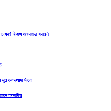
द्यालयको शिक्षण अस्पताल बनाइने
उ
ा मृत अवस्थामा फेला
नपाठन प्रभावित