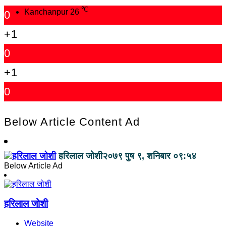
℃
Kanchanpur
26
0
+1
0
+1
0
Below Article Content Ad
हरिलाल जोशी
२०७९ पुष ९, शनिबार ०९:५४
Below Article Ad
हरिलाल जोशी
Website