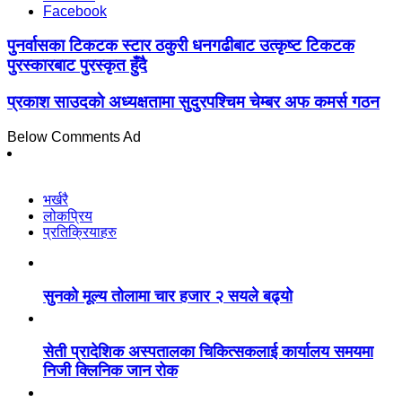
Facebook
पुनर्वासका टिकटक स्टार ठकुरी धनगढीबाट उत्कृष्ट टिकटक
पुरस्कारबाट पुरस्कृत हुँदै
प्रकाश साउदकाे अध्यक्षतामा सुदुरपश्चिम चेम्बर अफ कमर्स गठन
Below Comments Ad
भर्खरै
लोकप्रिय
प्रतिक्रियाहरु
सुनको मूल्य तोलामा चार हजार २ सयले बढ्यो
सेती प्रादेशिक अस्पतालका चिकित्सकलाई कार्यालय समयमा
निजी क्लिनिक जान रोक