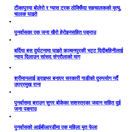
टीकापुरमा बोलेरो र ग्यास ट्रक ठोक्किँदा सहचालकको मृत्यु,
चालक घाइते
पुनर्वासका एक जना खैरो हेरोइनसहित पक्राउ
बर्दिया बस दुर्घटनामा घाइते कञ्चनपुरकी भट्ट दिदीबहिनीलाई
न्याय दिलाउन सांसद संग्रौलाको माग
श्रीमानलाई ड्राइभर बनाएर सरकारी गाडीको दुरुपयोग गर्दै
उपप्रमुख राना
पुनर्वासमा ब्राउन सुगर बोकेका सशस्त्रका जवान सहित दुई
जना पक्राउ
पुनर्वासको आईबीआरडीमा एक महिला मृत फेला