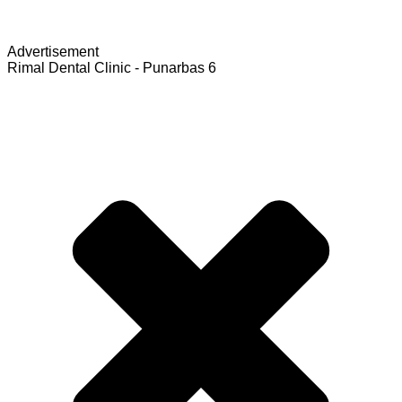
Advertisement
Rimal Dental Clinic - Punarbas 6