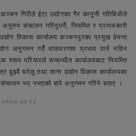
कञ्चन गिरीले ईटा उद्योगका गैर कानुनी गतिबिधीले
्ड अनुरुप संचालन गरिनुपर्ने, नियमित र प्रभावकारी
उद्योग विकास कार्यालय कञ्चनपुरका प्रमुख हेमन्त
द्योग अनुगमन गर्दै वातावरणमा प्रभाव पार्न नदिन
धक श्याम परियारले सम्बन्धीत कार्यालयबाट नियमित
त्र बुझ्दै घरेलु तथा साना उद्योग विकास कार्यालयका
रुप संचालन भए नभएको बारे अनुगमन गरिने बताए ।
e inline ad #1