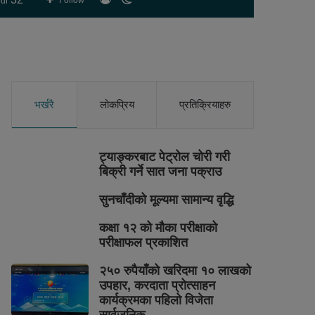
Follow
ur
skin
भर्खरै
लोकप्रिय
प्रतिक्रियाहरु
ट्याङ्करबाट पेट्रोल चोरी गरी
बिक्री गर्ने सात जना पक्राउ
सुनचाँदीको मूल्यमा सामान्य वृद्धि
कक्षा १२ को मौका परीक्षाको
परीक्षाफल प्रकाशित
२५० रुपैयाँको खरिदमा १० लाखको
उपहार, करदाता प्रोत्साहन
कार्यक्रमका पहिलो विजेता