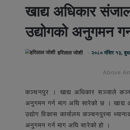
खाद्य अधिकार संजालद्
उद्योगको अनुगमन गर्
हरिलाल जोशी
२०८० मंसिर १३, बु
Above Art
कञ्चनपुर । खाद्य अधिकार सञ्जाले कञ्चन
अनुगमन गर्न माग अघि सारेको छ । खाद्य अ
उद्योग विकास कार्यालय कञ्चनपुरमा ध्यानाकर
अनुगमन गर्न माग अघि सारेको हो ।