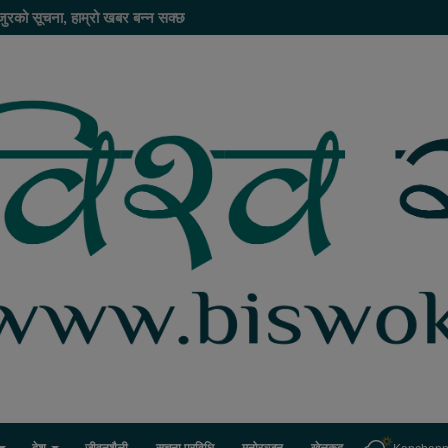
जुरको सूचना, हाम्रो खबर बन्न सक्छ