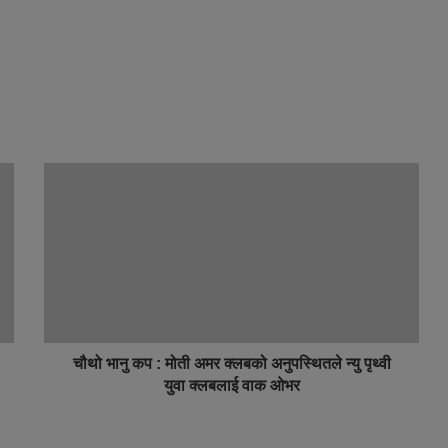
चौथो भानु कप : मोती अमर क्लबको अनुपस्थितले न्यु पृथ्वी
युवा क्लबलाई वाक ओभर