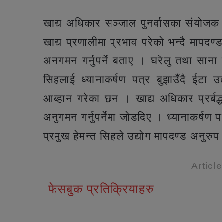
खाद्य अधिकार सञ्जाल पुनर्वासका संयोजक 
खाद्य प्रणालीमा प्रभाव परेको भन्दै मापदण
अनगमन गर्नुपर्ने बताए । घरेलु तथा साना 
सिहलाई ध्यानाकर्षण पत्र बुझाउँदै ईटा उ
आब्हान गरेका छन । खाद्य अधिकार प्रर्बद्
अनुगमन गर्नुपर्नेमा जोडदिए । ध्यानाकर्षण प
प्रमुख हेमन्त सिहले उद्योग मापदण्ड अनु
Articl
फेसबुक प्रतिक्रियाहरु