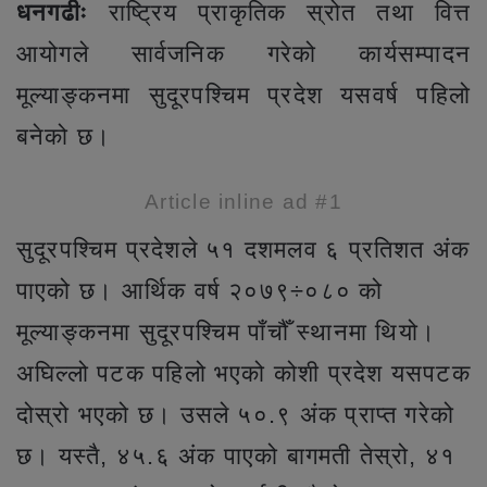
धनगढीः
राष्ट्रिय प्राकृतिक स्रोत तथा वित्त
आयोगले सार्वजनिक गरेको कार्यसम्पादन
मूल्याङ्कनमा सुदूरपश्चिम प्रदेश यसवर्ष पहिलो
बनेको छ।
Article inline ad #1
सुदूरपश्चिम प्रदेशले ५१ दशमलव ६ प्रतिशत अंक
पाएको छ। आर्थिक वर्ष २०७९÷०८० को
मूल्याङ्कनमा सुदूरपश्चिम पाँचौँ स्थानमा थियो।
अघिल्लो पटक पहिलो भएको कोशी प्रदेश यसपटक
दोस्रो भएको छ। उसले ५०.९ अंक प्राप्त गरेको
छ। यस्तै, ४५.६ अंक पाएको बागमती तेस्रो, ४१