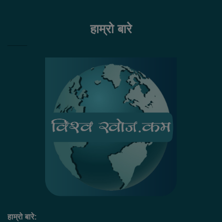
हाम्रो बारे
हाम्रो बारे: