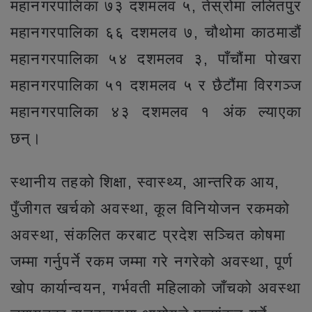
महानगरपालिका ७३ दशमलव ५, तेस्रोमा ललितपुर
महानगरपालिका ६६ दशमलव ७, चौथोमा काठमाडौं
महानगरपालिका ५४ दशमलव ३, पाँचौंमा पोखरा
महानगरपालिका ५१ दशमलव ५ र छैटौंमा विरगञ्ज
महानगरपालिका ४३ दशमलव १ अंक ल्याएका
छन्।
स्थानीय तहको शिक्षा, स्वास्थ्य, आन्तरिक आय,
पुँजीगत खर्चको अवस्था, कूल विनियोजन रकमको
अवस्था, संकलित करबाट प्रदेश सञ्चित कोषमा
जम्मा गर्नुपर्ने रकम जम्मा गरे नगरेको अवस्था, पूर्ण
खोप कार्यान्वयन, गर्भवती महिलाको जाँचको अवस्था