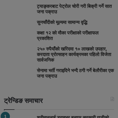
ट्याङ्करबाट पेट्रोल चोरी गरी बिक्री गर्ने सात
जना पक्राउ
सुनचाँदीको मूल्यमा सामान्य वृद्धि
कक्षा १२ को मौका परीक्षाको परीक्षाफल
प्रकाशित
२५० रुपैयाँको खरिदमा १० लाखको उपहार,
करदाता प्रोत्साहन कार्यक्रमका पहिलो विजेता
सार्वजनिक
सेनामा भर्ती गराइदिने भन्दै ठगी गर्ने बेलौरीका एक
जना पक्राउ
ट्रेन्डिङ समाचार
श्रीमानलाई ड्राइभर बनाएर सरकारी गाडीको