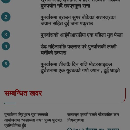
दुरुपयोग गर्दै उपप्रमुख राना
पुनर्वासमा ब्राउन सुगर बोकेका सशस्त्रका
जवान सहित दुई जना पक्राउ
पुनर्वासको आईबीआरडीमा एक महिला मृत फेला
डेढ महिनापछि पक्राउ परे पुनर्वासकी लक्ष्मी
घर्तीको हत्यारा
पुनर्वासमा तीजकै दिन राति मोटरसाइकल
दुर्घटनामा एक युवकको गयो ज्यान , दुई घाइते
सम्बन्धित खवर
पुनर्वासमा त्रिभुवन युवा क्लबको
सशस्त्र प्रहरी बलले गाँजासहित कार
आयोजनामा “वडाध्यक्ष कप” पुरुष फुटबल
नियन्त्रणमा
प्रतियोगिता हुँदै