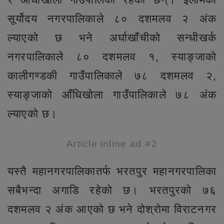
सूर्योदय नगरपालिकाले ८० दशमलव २ अंक
ल्याएको छ भने अर्घाखाँचीको सन्धीखर्क
नगरपालिकाले ८० दशमलव १, स्याङ्जाको
कालीगण्डकी गाउँपालिकाले ७८ दशमलव २,
स्याङ्जाको आँधिखोला गाउँपालिकाले ७८ अंक
ल्याएको छ।
Article inline ad #2
यस्तै महानगरपालिकातर्फ भरतपुर महानगरपालिका
सबैभन्दा अगाडि रहेको छ। भरतपुरको ७६
दशमलव २ अंक आएको छ भने दोश्रोमा विराटनगर