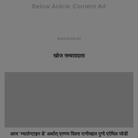
Below Article Content Ad
Below Article Ad
खोज सम्वाददाता
आज ‘भ्यालेन्टाइन डे’ अर्थात् प्रणय दिवस रानीमहल पुग्दै प्रेमिल जोडी