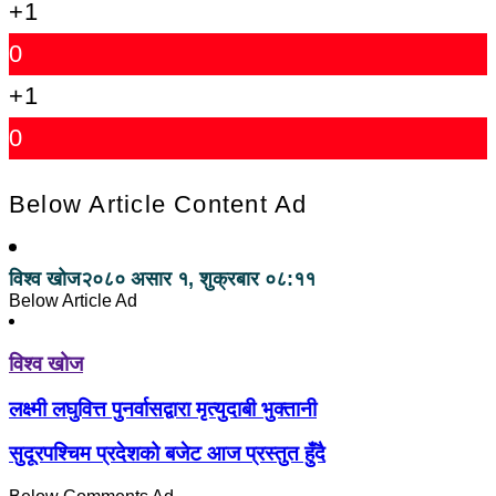
+1
0
+1
0
Below Article Content Ad
विश्व खोज
२०८० असार १, शुक्रबार ०८:११
Below Article Ad
विश्व खोज
लक्ष्मी लघुवित्त पुनर्वासद्वारा मृत्युदाबी भुक्तानी
सुदूरपश्चिम प्रदेशको बजेट आज प्रस्तुत हुँदै