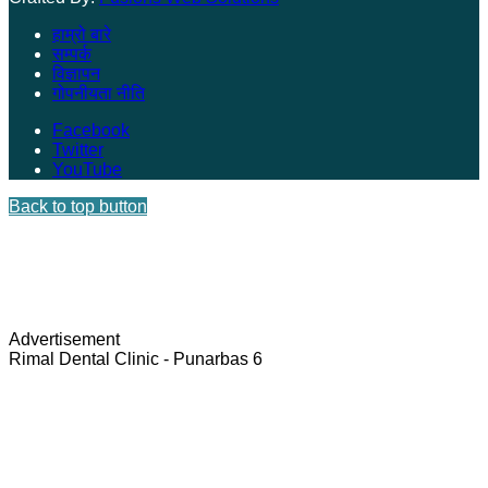
हाम्रो बारे
सम्पर्क
विज्ञापन
गोपनीयता नीति
Facebook
Twitter
YouTube
Back to top button
Advertisement
Rimal Dental Clinic - Punarbas 6